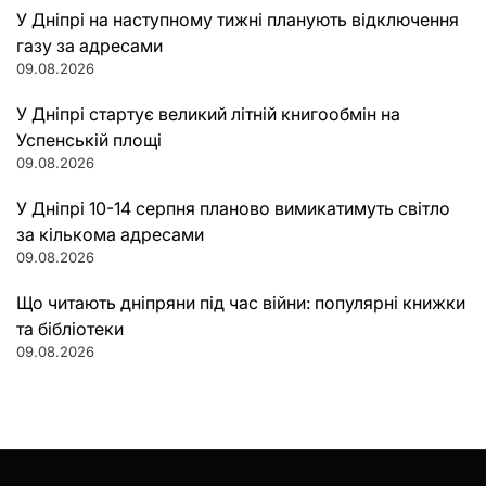
У Дніпрі на наступному тижні планують відключення
газу за адресами
09.08.2026
У Дніпрі стартує великий літній книгообмін на
Успенській площі
09.08.2026
У Дніпрі 10-14 серпня планово вимикатимуть світло
за кількома адресами
09.08.2026
Що читають дніпряни під час війни: популярні книжки
та бібліотеки
09.08.2026