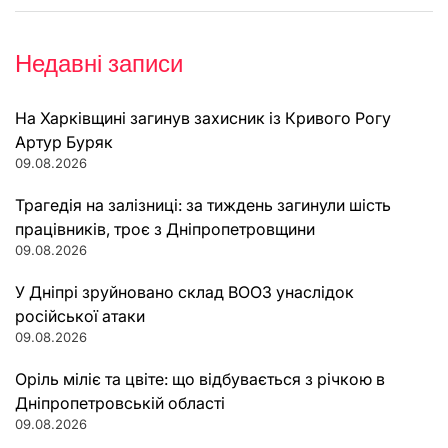
Недавні записи
На Харківщині загинув захисник із Кривого Рогу
Артур Буряк
09.08.2026
Трагедія на залізниці: за тиждень загинули шість
працівників, троє з Дніпропетровщини
09.08.2026
У Дніпрі зруйновано склад ВООЗ унаслідок
російської атаки
09.08.2026
Оріль міліє та цвіте: що відбувається з річкою в
Дніпропетровській області
09.08.2026