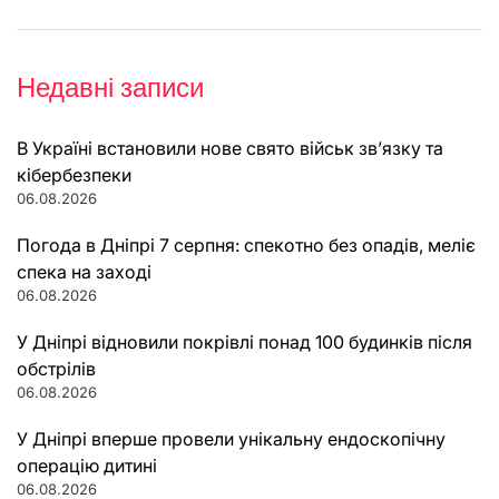
Недавні записи
В Україні встановили нове свято військ зв’язку та
кібербезпеки
06.08.2026
Погода в Дніпрі 7 серпня: спекотно без опадів, меліє
спека на заході
06.08.2026
У Дніпрі відновили покрівлі понад 100 будинків після
обстрілів
06.08.2026
У Дніпрі вперше провели унікальну ендоскопічну
операцію дитині
06.08.2026