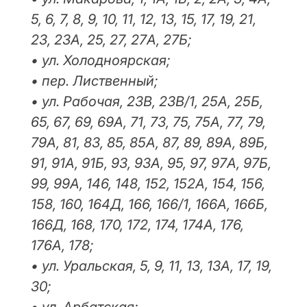
5, 6, 7, 8, 9, 10, 11, 12, 13, 15, 17, 19, 21,
23, 23А, 25, 27, 27А, 27Б;
• ул. Холодноярская;
• пер. Лиственный;
• ул. Рабочая, 23В, 23В/1, 25А, 25Б,
65, 67, 69, 69А, 71, 73, 75, 75А, 77, 79,
79А, 81, 83, 85, 85А, 87, 89, 89А, 89Б,
91, 91А, 91Б, 93, 93А, 95, 97, 97А, 97Б,
99, 99А, 146, 148, 152, 152А, 154, 156,
158, 160, 164Д, 166, 166/1, 166А, 166Б,
166Д, 168, 170, 172, 174, 174А, 176,
176А, 178;
• ул. Уральская, 5, 9, 11, 13, 13А, 17, 19,
30;
• ул. Арбатская;