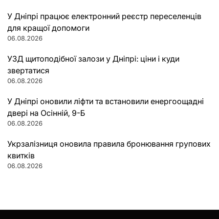
У Дніпрі працює електронний реєстр переселенців
для кращої допомоги
06.08.2026
УЗД щитоподібної залози у Дніпрі: ціни і куди
звертатися
06.08.2026
У Дніпрі оновили ліфти та встановили енергоощадні
двері на Осінній, 9-Б
06.08.2026
Укрзалізниця оновила правила бронювання групових
квитків
06.08.2026