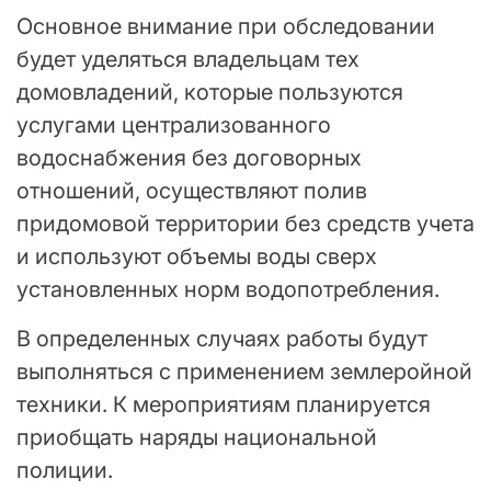
Основное внимание при обследовании
будет уделяться владельцам тех
домовладений, которые пользуются
услугами централизованного
водоснабжения без договорных
отношений, осуществляют полив
придомовой территории без средств учета
и используют объемы воды сверх
установленных норм водопотребления.
В определенных случаях работы будут
выполняться с применением землеройной
техники. К мероприятиям планируется
приобщать наряды национальной
полиции.