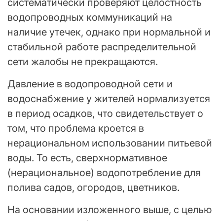
систематически проверяют целостность
водопроводных коммуникаций на
наличие утечек, однако при нормальной и
стабильной работе распределительной
сети жалобы не прекращаются.
Давление в водопроводной сети и
водоснабжение у жителей нормализуется
в период осадков, что свидетельствует о
том, что проблема кроется в
нерациональном использовании питьевой
воды. То есть, сверхнормативное
(нерациональное) водопотребление для
полива садов, огородов, цветников.
На основании изложенного выше, с целью