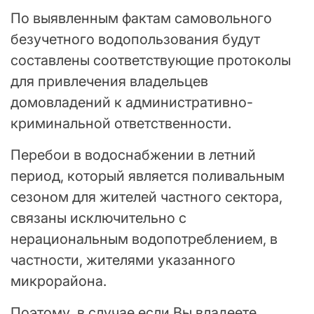
По выявленным фактам самовольного
безучетного водопользования будут
составлены соответствующие протоколы
для привлечения владельцев
домовладений к административно-
криминальной ответственности.
Перебои в водоснабжении в летний
период, который является поливальным
сезоном для жителей частного сектора,
связаны исключительно с
нерациональным водопотреблением, в
частности, жителями указанного
микрорайона.
Поэтому, в случае если Вы владеете