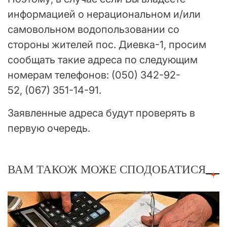
информацией о нерациональном и/или
самовольном водопользовании со
стороны жителей пос. Диевка-1, просим
сообщать такие адреса по следующим
номерам телефонов: (050) 342-92-
52, (067) 351-14-91.
Заявленные адреса будут проверять в
первую очередь.
ВАМ ТАКОЖ МОЖЕ СПОДОБАТИСЯ