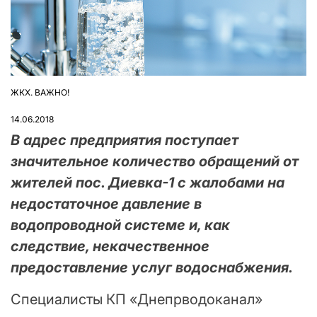
ЖКХ. ВАЖНО!
ОПУБЛІКУВАТИ
У
14.06.2018
В адрес предприятия поступает
значительное количество обращений от
жителей пос. Диевка-1 с жалобами на
недостаточное давление в
водопроводной системе и, как
следствие, некачественное
предоставление услуг водоснабжения.
Специалисты КП «Днепрводоканал»