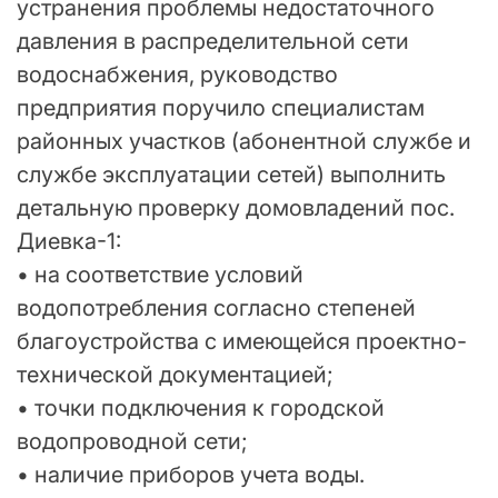
устранения проблемы недостаточного
давления в распределительной сети
водоснабжения, руководство
предприятия поручило специалистам
районных участков (абонентной службе и
службе эксплуатации сетей) выполнить
детальную проверку домовладений пос.
Диевка-1:
• на соответствие условий
водопотребления согласно степеней
благоустройства с имеющейся проектно-
технической документацией;
• точки подключения к городской
водопроводной сети;
• наличие приборов учета воды.