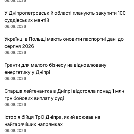
06.08.2026
У Дніпропетровській області планують закупити 100
суддівських мантій
06.08.2026
Українці в Польщі мають оновити паспортні дані до
серпня 2026
06.08.2026
Гранти для малого бізнесу на відновлювану
енергетику у Дніпрі
06.08.2026
Старша лейтенантка в Дніпрі відстояла понад 1 млн
грн бойових виплат у суді
06.08.2026
Історія бійця ТрО Дніпра, який воював на
найгарячіших напрямках
06.08.2026