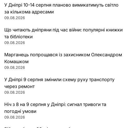
У Дніпрі 10-14 серпня планово вимикатимуть світло
за кількома адресами
09.08.2026
Що читають дніпряни під час війни: популярні книжки
та бібліотеки
09.08.2026
Марганець попрощався із захисником Олександром
Комашком
09.08.2026
У Дніпрі 9 серпня змінили схему руху транспорту
через ремонт
09.08.2026
Ніч з 8 на 9 серпня у Дніпрі: сигнал тривоги та
погодні умови
09.08.2026