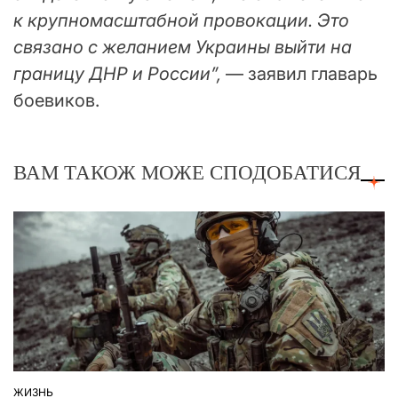
к крупномасштабной провокации. Это
связано с желанием Украины выйти на
границу ДНР и России”,
— заявил главарь
боевиков.
ВАМ ТАКОЖ МОЖЕ СПОДОБАТИСЯ
ЖИЗНЬ