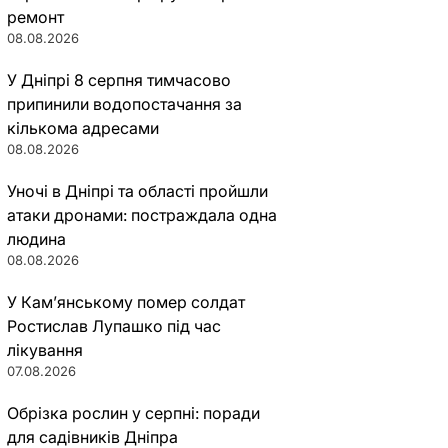
ремонт
08.08.2026
У Дніпрі 8 серпня тимчасово
припинили водопостачання за
кількома адресами
08.08.2026
Уночі в Дніпрі та області пройшли
атаки дронами: постраждала одна
людина
08.08.2026
У Кам’янському помер солдат
Ростислав Лупашко під час
лікування
07.08.2026
Обрізка рослин у серпні: поради
для садівників Дніпра