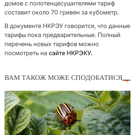
домов с полотенцесушителями тариф
составит около 70 гривен за кубометр.
В документе НКРЭУ говорится, что данные
тарифы пока предварительные. Полный
перечень новых тарифов можно
посмотреть на
сайте НКРЭКУ.
ВАМ ТАКОЖ МОЖЕ СПОДОБАТИСЯ