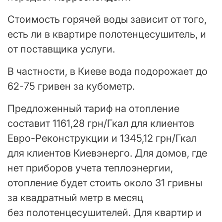
Стоимость горячей воды зависит от того,
есть ли в квартире полотенцесушитель, и
от поставщика услуги.
В частности, в Киеве вода подорожает до
62-75 гривен за кубометр.
Предложенный тариф на отопление
составит 1161,28 грн/Гкал для клиентов
Евро-Реконструкции и 1345,12 грн/Гкал
для клиентов Киевэнерго. Для домов, где
нет приборов учета теплоэнергии,
отопление будет стоить около 31 гривны
за квадратный метр в месяц
без полотенцесушителей. Для квартир и