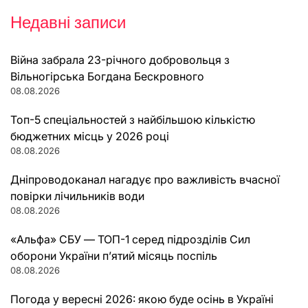
Недавні записи
Війна забрала 23-річного добровольця з
Вільногірська Богдана Бескровного
08.08.2026
Топ-5 спеціальностей з найбільшою кількістю
бюджетних місць у 2026 році
08.08.2026
Дніпроводоканал нагадує про важливість вчасної
повірки лічильників води
08.08.2026
«Альфа» СБУ — ТОП-1 серед підрозділів Сил
оборони України п’ятий місяць поспіль
08.08.2026
Погода у вересні 2026: якою буде осінь в Україні