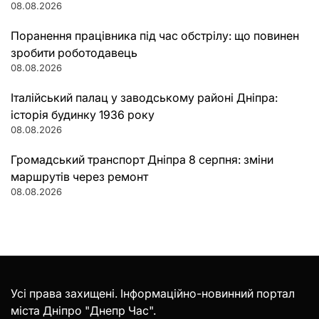
08.08.2026
Поранення працівника під час обстрілу: що повинен
зробити роботодавець
08.08.2026
Італійський палац у заводському районі Дніпра:
історія будинку 1936 року
08.08.2026
Громадський транспорт Дніпра 8 серпня: зміни
маршрутів через ремонт
08.08.2026
Усі права захищені. Інформаційно-новинний портал
міста Дніпро "Днепр Час".