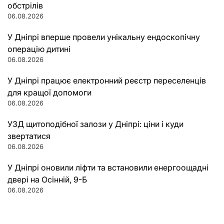
обстрілів
06.08.2026
У Дніпрі вперше провели унікальну ендоскопічну
операцію дитині
06.08.2026
У Дніпрі працює електронний реєстр переселенців
для кращої допомоги
06.08.2026
УЗД щитоподібної залози у Дніпрі: ціни і куди
звертатися
06.08.2026
У Дніпрі оновили ліфти та встановили енергоощадні
двері на Осінній, 9-Б
06.08.2026