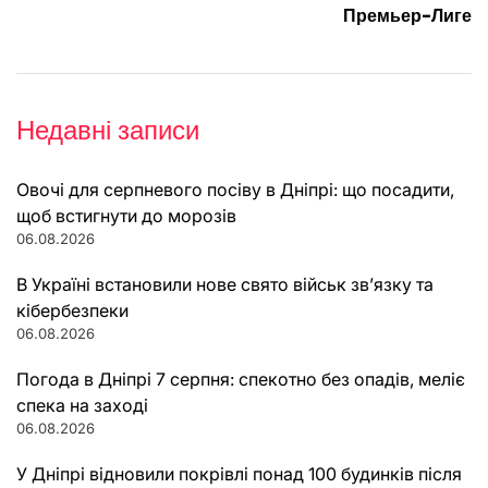
Премьер-Лиге
Недавні записи
Овочі для серпневого посіву в Дніпрі: що посадити,
щоб встигнути до морозів
06.08.2026
В Україні встановили нове свято військ зв’язку та
кібербезпеки
06.08.2026
Погода в Дніпрі 7 серпня: спекотно без опадів, меліє
спека на заході
06.08.2026
У Дніпрі відновили покрівлі понад 100 будинків після