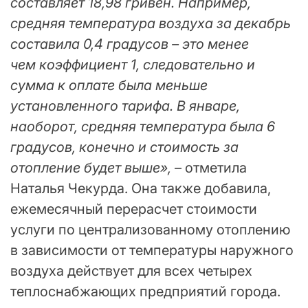
составляет 18,98 гривен. Например,
средняя температура воздуха за декабрь
составила 0,4 градусов – это менее
чем коэффициент 1, следовательно и
сумма к оплате была меньше
установленного тарифа. В январе,
наоборот, средняя температура была 6
градусов, конечно и стоимость за
отопление будет выше»,
– отметила
Наталья Чекурда. Она также добавила,
ежемесячный перерасчет стоимости
услуги по централизованному отоплению
в зависимости от температуры наружного
воздуха действует для всех четырех
теплоснабжающих предприятий города.