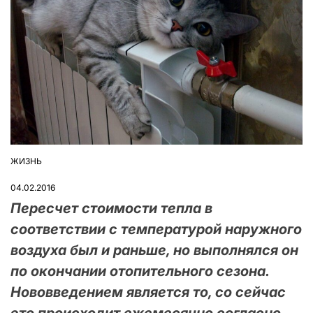
ЖИЗНЬ
ОПУБЛІКУВАТИ
У
04.02.2016
Пересчет стоимости тепла в
соответствии с температурой наружного
воздуха был и раньше, но выполнялся он
по окончании отопительного сезона.
Нововведением является то, со сейчас
это происходит ежемесячно согласно