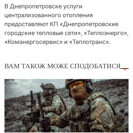
В Днепропетровске услуги
централизованного отопления
предоставляют КП «Днепропетровские
городские тепловые сети», «Теплоэнерго»,
«Комэнергосервис» и «Теплотранс».
ВАМ ТАКОЖ МОЖЕ СПОДОБАТИСЯ