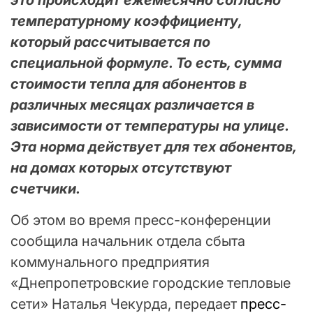
температурному коэффициенту,
который рассчитывается по
специальной формуле. То есть, сумма
стоимости тепла для абонентов в
различных месяцах различается в
зависимости от температуры на улице.
Эта норма действует для тех абонентов,
на домах которых отсутствуют
счетчики.
Об этом во время пресс-конференции
сообщила начальник отдела сбыта
коммунального предприятия
«Днепропетровские городские тепловые
сети» Наталья Чекурда, передает
пресс-