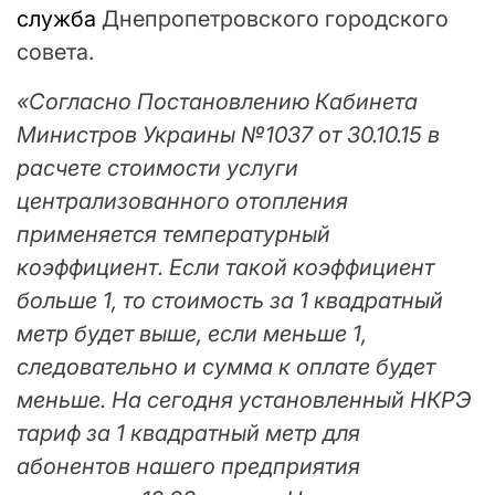
служба
Днепропетровского городского
совета.
«Согласно Постановлению Кабинета
Министров Украины №1037 от 30.10.15 в
расчете стоимости услуги
централизованного отопления
применяется температурный
коэффициент. Если такой коэффициент
больше 1, то стоимость за 1 квадратный
метр будет выше, если меньше 1,
следовательно и сумма к оплате будет
меньше. На сегодня установленный НКРЭ
тариф за 1 квадратный метр для
абонентов нашего предприятия