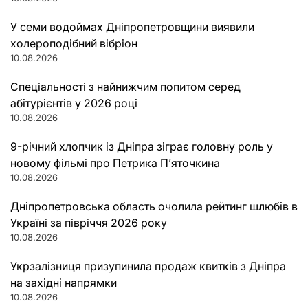
У семи водоймах Дніпропетровщини виявили
холероподібний вібріон
10.08.2026
Спеціальності з найнижчим попитом серед
абітурієнтів у 2026 році
10.08.2026
9-річний хлопчик із Дніпра зіграє головну роль у
новому фільмі про Петрика П’яточкина
10.08.2026
Дніпропетровська область очолила рейтинг шлюбів в
Україні за півріччя 2026 року
10.08.2026
Укрзалізниця призупинила продаж квитків з Дніпра
на західні напрямки
10.08.2026