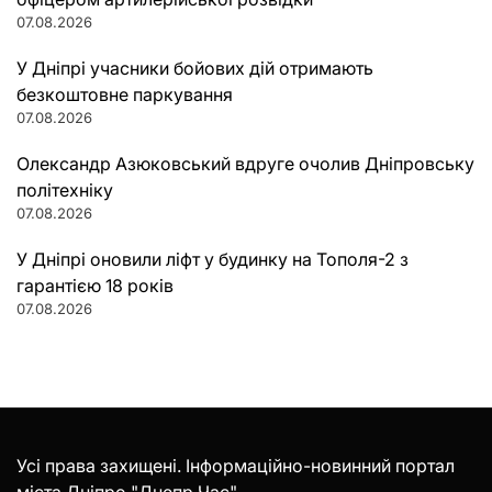
07.08.2026
У Дніпрі учасники бойових дій отримають
безкоштовне паркування
07.08.2026
Олександр Азюковський вдруге очолив Дніпровську
політехніку
07.08.2026
У Дніпрі оновили ліфт у будинку на Тополя-2 з
гарантією 18 років
07.08.2026
Усі права захищені. Інформаційно-новинний портал