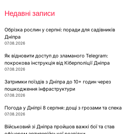
Недавні записи
Обрізка рослин у серпні: поради для садівників
Дніпра
07.08.2026
Як відновити доступ до зламаного Telegram:
покрокова інструкція від Кіберполіції Дніпра
07.08.2026
Затримки поїздів з Дніпра до 10+ годин через
пошкодження інфраструктури
07.08.2026
Погода у Дніпрі 8 серпня: дощі з грозами та спека
07.08.2026
Військовий зі Дніпра пройшов важкі бої та став
офіцером артилерійської розвідки