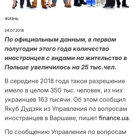
ЖИЗНЬ
ОПУБЛІКУВАТИ
У
24.07.2018
По официальным данным, в первом
полугодии этого года количество
иностранцев с видами на жительство в
Польше увеличилось на 25 тыс.чел.
В середине 2018 года такое разрешение
имело в целом 350 тыс. человек, из них
украинцев 163 тысячи. Об этом сообщил
Якуб Дудзяк из Управления по вопросам
иностранцев в Варшаве, пишет
finance.ua
.
По сообщению Управления по вопросам