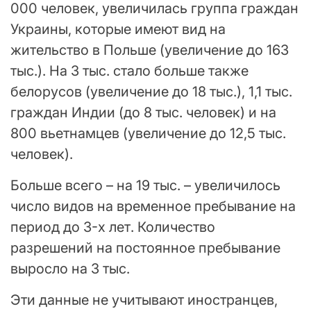
000 человек, увеличилась группа граждан
Украины, которые имеют вид на
жительство в Польше (увеличение до 163
тыс.). На 3 тыс. стало больше также
белорусов (увеличение до 18 тыс.), 1,1 тыс.
граждан Индии (до 8 тыс. человек) и на
800 вьетнамцев (увеличение до 12,5 тыс.
человек).
Больше всего – на 19 тыс. – увеличилось
число видов на временное пребывание на
период до 3-х лет. Количество
разрешений на постоянное пребывание
выросло на 3 тыс.
Эти данные не учитывают иностранцев,