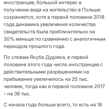
иностранцев, большой интерес в
получении вида на жительство в Польше
сохраняется, хотя в первой половине 2018
года динамика увеличения количества
свидетельств была приблизительно на
30% меньше по сравнению с аналогичным
периодом прошлого года.
По словам Якуба Дудзяка, в первой
половине этого года число иностранцев с
действительными разрешениями на
пребывание увеличилось на 25 тыс.
человек, тогда как в первой половине 2017
– на 36 тыс.
С начала года больше всего, то есть на 18