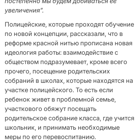
постепенно мы будем добиваться ее
увеличения”.
Полицейские, которые проходят обучение
по новой концепции, рассказали, что в
реформе красной нитью прописана новая
идеология работы: взаимодействие с
обществом подразумевает, кроме всего
прочего, посещение родительских
собраний в школах, которые находятся на
участке полицейского. То есть если
ребенок живет в проблемной семье,
участкового обяжут посещать
родительское собрание класса, где учится
школьник, и принимать необходимые
меры по его перевоспитанию.