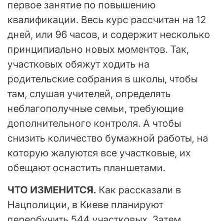
первое занятие по повышению
квалификации. Весь курс рассчитан на 12
дней, или 96 часов, и содержит несколько
принципиально новых моментов. Так,
участковых обяжут ходить на
родительские собрания в школы, чтобы
там, слушая учителей, определять
неблагополучные семьи, требующие
дополнительного контроля. А чтобы
снизить количество бумажной работы, на
которую жалуются все участковые, их
обещают оснастить планшетами.
ЧТО ИЗМЕНИТСЯ.
Как рассказали в
Нацполиции, в Киеве планируют
переобучить 544 участковых. Затем