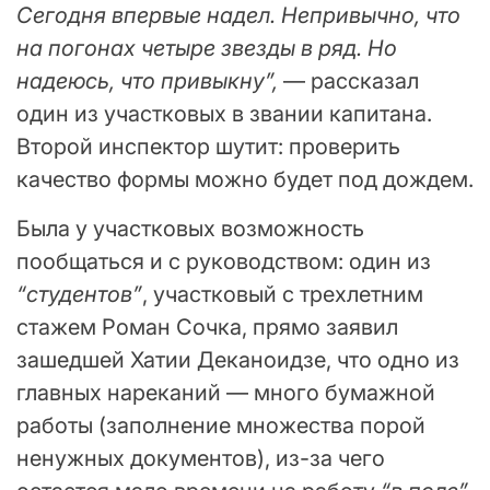
Сегодня впервые надел. Непривычно, что
на погонах четыре звезды в ряд. Но
надеюсь, что привыкну”,
— рассказал
один из участковых в звании капитана.
Второй инспектор шутит: проверить
качество формы можно будет под дождем.
Была у участковых возможность
пообщаться и с руководством: один из
“студентов”
, участковый с трехлетним
стажем Роман Сочка, прямо заявил
зашедшей Хатии Деканоидзе, что одно из
главных нареканий — много бумажной
работы (заполнение множества порой
ненужных документов), из-за чего