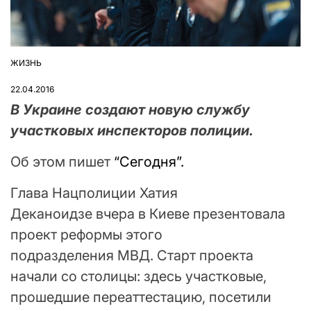
ЖИЗНЬ
ОПУБЛІКУВАТИ
У
22.04.2016
В Украине создают новую службу
участковых инспекторов полиции.
Об этом пишет
“Сегодня”.
Глава Нацполиции Хатия
Деканоидзе вчера в Киеве презентовала
проект реформы этого
подразделения МВД. Старт проекта
начали со столицы: здесь участковые,
прошедшие переаттестацию, посетили