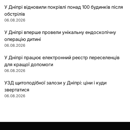
У Дніпрі відновили покрівлі понад 100 будинків після
обстрілів
06.08.2026
У Дніпрі вперше провели унікальну ендоскопічну
операцію дитині
06.08.2026
У Дніпрі працює електронний реєстр переселенців
для кращої допомоги
06.08.2026
УЗД щитоподібної залози у Дніпрі: ціни і куди
звертатися
06.08.2026