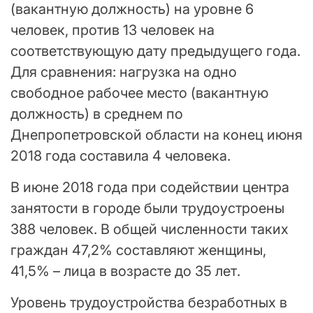
(вакантную должность) на уровне 6
человек, против 13 человек на
соответствующую дату предыдущего года.
Для сравнения: нагрузка на одно
свободное рабочее место (вакантную
должность) в среднем по
Днепропетровской области на конец июня
2018 года составила 4 человека.
В июне 2018 года при содействии центра
занятости в городе были трудоустроены
388 человек. В общей численности таких
граждан 47,2% составляют женщины,
41,5% – лица в возрасте до 35 лет.
Уровень трудоустройства безработных в