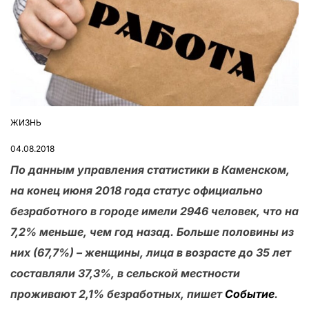
ЖИЗНЬ
ОПУБЛІКУВАТИ
У
04.08.2018
По данным управления статистики в Каменском,
на конец июня 2018 года статус официально
безработного в городе имели 2946 человек, что на
7,2% меньше, чем год назад. Больше половины из
них (67,7%) – женщины, лица в возрасте до 35 лет
составляли 37,3%, в сельской местности
проживают 2,1% безработных, пишет
Событие
.