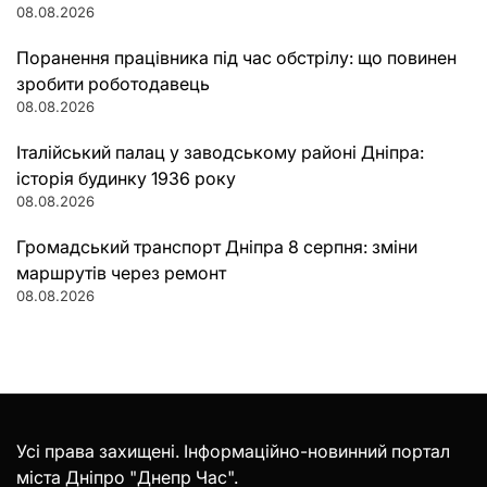
08.08.2026
Поранення працівника під час обстрілу: що повинен
зробити роботодавець
08.08.2026
Італійський палац у заводському районі Дніпра:
історія будинку 1936 року
08.08.2026
Громадський транспорт Дніпра 8 серпня: зміни
маршрутів через ремонт
08.08.2026
Усі права захищені. Інформаційно-новинний портал
міста Дніпро "Днепр Час".