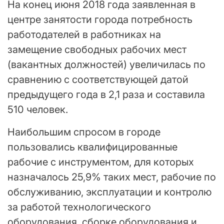
На конец июня 2018 года заявленная в
центре занятости города потребность
работодателей в работниках на
замещение свободных рабочих мест
(вакантных должностей) увеличилась по
сравнению с соответствующей датой
предыдущего года в 2,1 раза и составила
510 человек.
Наибольшим спросом в городе
пользовались квалифицированные
рабочие с инструментом, для которых
назначалось 25,9% таких мест, рабочие по
обслуживанию, эксплуатации и контролю
за работой технологического
оборудования, сборке оборудования и