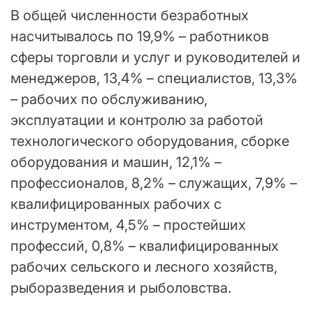
В общей численности безработных
насчитывалось по 19,9% – работников
сферы торговли и услуг и руководителей и
менеджеров, 13,4% – специалистов, 13,3%
– рабочих по обслуживанию,
эксплуатации и контролю за работой
технологического оборудования, сборке
оборудования и машин, 12,1% –
профессионалов, 8,2% – служащих, 7,9% –
квалифицированных рабочих с
инструментом, 4,5% – простейших
профессий, 0,8% – квалифицированных
рабочих сельского и лесного хозяйств,
рыборазведения и рыболовства.