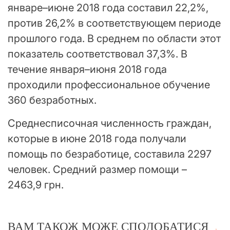
январе–июне 2018 года составил 22,2%,
против 26,2% в соответствующем периоде
прошлого года. В среднем по области этот
показатель соответствовал 37,3%. В
течение января–июня 2018 года
проходили профессиональное обучение
360 безработных.
Среднесписочная численность граждан,
которые в июне 2018 года получали
помощь по безработице, составила 2297
человек. Средний размер помощи –
2463,9 грн.
ВАМ ТАКОЖ МОЖЕ СПОДОБАТИСЯ