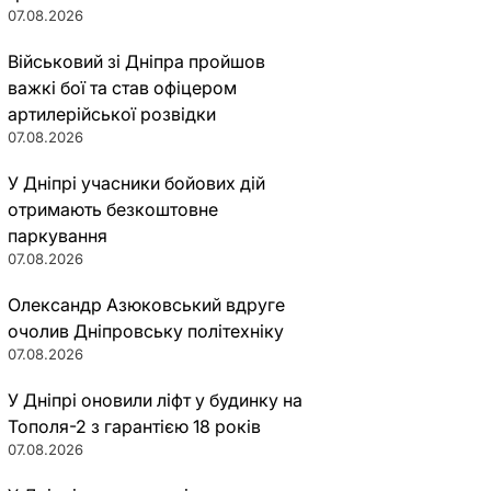
07.08.2026
Військовий зі Дніпра пройшов
важкі бої та став офіцером
артилерійської розвідки
07.08.2026
У Дніпрі учасники бойових дій
отримають безкоштовне
паркування
07.08.2026
Олександр Азюковський вдруге
очолив Дніпровську політехніку
07.08.2026
У Дніпрі оновили ліфт у будинку на
Тополя-2 з гарантією 18 років
07.08.2026