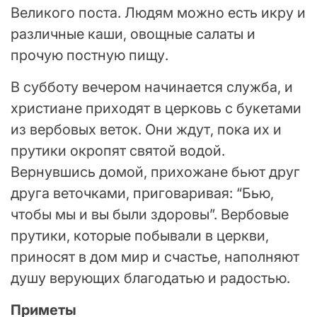
Великого поста. Людям можно есть икру и
различные каши, овощные салаты и
прочую постную пищу.
В субботу вечером начинается служба, и
христиане приходят в церковь с букетами
из вербовых веток. Они ждут, пока их и
прутики окропят святой водой.
Вернувшись домой, прихожане бьют друг
друга веточками, приговаривая: “Бью,
чтобы мы и вы были здоровы”. Вербовые
прутики, которые побывали в церкви,
приносят в дом мир и счастье, наполняют
душу верующих благодатью и радостью.
Приметы