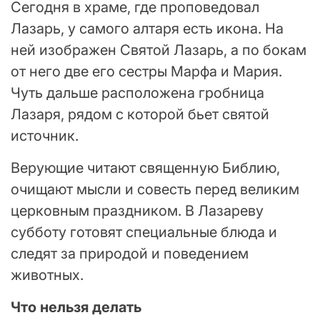
Сегодня в храме, где проповедовал
Лазарь, у самого алтаря есть икона. На
ней изображен Святой Лазарь, а по бокам
от него две его сестры Марфа и Мария.
Чуть дальше расположена гробница
Лазаря, рядом с которой бьет святой
источник.
Верующие читают священную Библию,
очищают мысли и совесть перед великим
церковным праздником. В Лазареву
субботу готовят специальные блюда и
следят за природой и поведением
животных.
Что нельзя делать