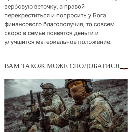
вербовую веточку, а правой
перекреститься и попросить у Бога
финансового благополучия, то совсем
скоро в семье появятся деньги и
улучшится материальное положение.
ВАМ ТАКОЖ МОЖЕ СПОДОБАТИСЯ