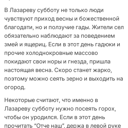
В Лазареву субботу не только люди
чувствуют приход весны и божественной
благодати, но и ползучие гады. Жители сел
обязательно наблюдают за поведением
змей и ящериц. Если в этот день гадюки и
прочие холоднокровные массово
покидают свои норы и гнезда, пришла
настоящая весна. Скоро станет жарко,
поэтому можно сеять зерно и выходить на
огород.
Некоторые считают, что именно в
Лазареву субботу нужно посеять горох,
чтобы он уродился. Если в этот день
прочитать “Отче наш”, держа в левой руке