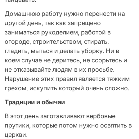
Домашнюю работу нужно перенести на
другой день, так как запрещено
заниматься рукоделием, работой в
огороде, строительством, стирать,
гладить, мыться и делать уборку. Ни в
коем случае не деритесь, не ссорьтесь и
не отказывайте людям в их просьбе.
Нарушение этих правил является тяжким
грехом, искупить который очень сложно.
Традиции и обычаи
В этот день заготавливают вербовые
прутики, которые потом нужно освятить в
церкви.