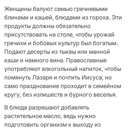
Женщины балуют семью гречневыми
блинами и кашей, блюдами из гороха. Эти
продукты должны обязательно
присутствовать на столе, чтобы урожай
гречихи и бобовых культур был богатым.
Подают десерты из тыквы или манной
каши и немного вина. Православные
употребляют алкогольный напиток, чтобы
помянуть Лазаря и почтить Иисуса, но
само празднование проходит в семейном
кругу, без излишеств и бурного веселья.
В блюда разрешают добавлять
растительное масло, ведь нужно
подготовить организм к выходу из