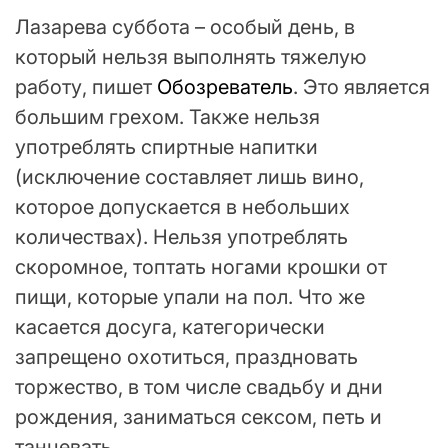
Лазарева суббота – особый день, в
который нельзя выполнять тяжелую
работу, пишет
Обозреватель
. Это является
большим грехом. Также нельзя
употреблять спиртные напитки
(исключение составляет лишь вино,
которое допускается в небольших
количествах). Нельзя употреблять
скоромное, топтать ногами крошки от
пищи, которые упали на пол. Что же
касается досуга, категорически
запрещено охотиться, праздновать
торжество, в том числе свадьбу и дни
рождения, заниматься сексом, петь и
танцевать.