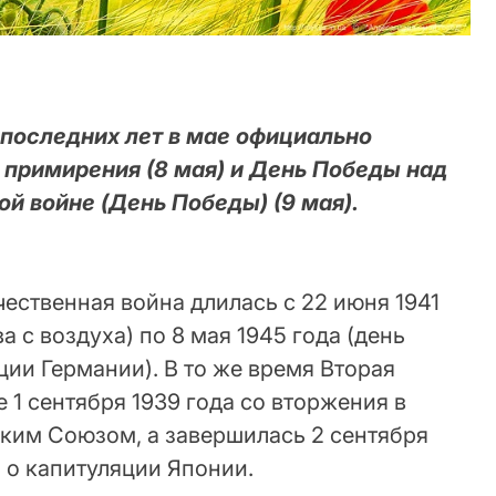
 последних лет в мае официально
 примирения (8 мая) и День Победы над
й войне (День Победы) (9 мая).
ественная война длилась с 22 июня 1941
 с воздуха) по 8 мая 1945 года (день
ции Германии). В то же время Вторая
 1 сентября 1939 года со вторжения в
ким Союзом, а завершилась 2 сентября
 о капитуляции Японии.