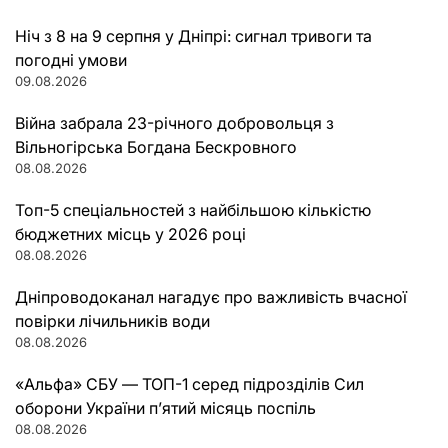
Ніч з 8 на 9 серпня у Дніпрі: сигнал тривоги та
погодні умови
09.08.2026
Війна забрала 23-річного добровольця з
Вільногірська Богдана Бескровного
08.08.2026
Топ-5 спеціальностей з найбільшою кількістю
бюджетних місць у 2026 році
08.08.2026
Дніпроводоканал нагадує про важливість вчасної
повірки лічильників води
08.08.2026
«Альфа» СБУ — ТОП-1 серед підрозділів Сил
оборони України п’ятий місяць поспіль
08.08.2026