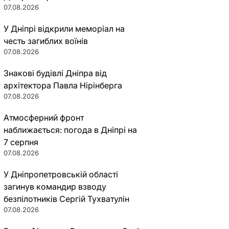
07.08.2026
У Дніпрі відкрили меморіал на
честь загиблих воїнів
07.08.2026
Знакові будівлі Дніпра від
архітектора Павла Нірінберга
07.08.2026
Атмосферний фронт
наближається: погода в Дніпрі на
7 серпня
07.08.2026
У Дніпропетровській області
загинув командир взводу
безпілотників Сергій Тухватулін
07.08.2026