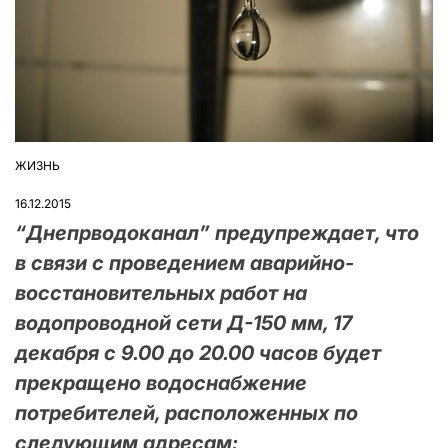
ЖИЗНЬ
ОПУБЛІКУВАТИ
У
16.12.2015
“Днепрводоканал” предупреждает, что
в связи с проведением аварийно-
восстановительных работ на
водопроводной сети Д-150 мм, 17
декабря с 9.00 до 20.00 часов будет
прекращено водоснабжение
потребителей, расположенных по
следующим адресам: