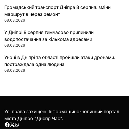
Громадський транспорт Дніпра 8 серпня: зміни
маршрутів через ремонт
08.08.2026
У Дніпрі 8 серпня тимчасово припинили
водопостачання за кількома адресами
08.08.2026
Уночі в Дніпрі та області пройшли атаки дронами:
постраждала одна людина
08.08.2026
Усі права захищені. Інформаційно-новинний портал
міста Дніпро "Днепр Час".
Facebook
Twitter
WhatsApp