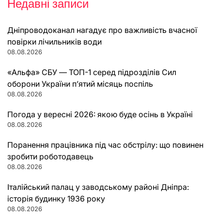
Недавні записи
Дніпроводоканал нагадує про важливість вчасної
повірки лічильників води
08.08.2026
«Альфа» СБУ — ТОП-1 серед підрозділів Сил
оборони України п’ятий місяць поспіль
08.08.2026
Погода у вересні 2026: якою буде осінь в Україні
08.08.2026
Поранення працівника під час обстрілу: що повинен
зробити роботодавець
08.08.2026
Італійський палац у заводському районі Дніпра:
історія будинку 1936 року
08.08.2026