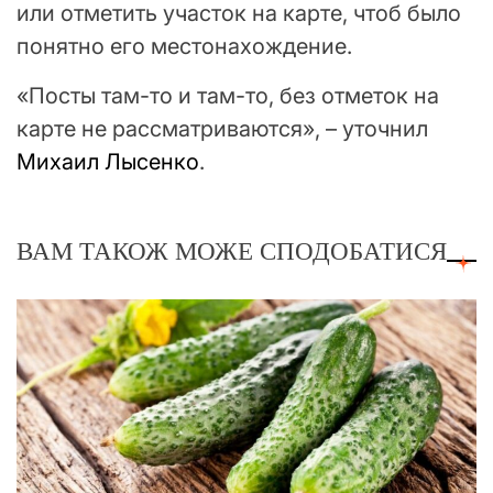
или отметить участок на карте, чтоб было
понятно его местонахождение.
«Посты там-то и там-то, без отметок на
карте не рассматриваются», – уточнил
Михаил Лысенко
.
ВАМ ТАКОЖ МОЖЕ СПОДОБАТИСЯ