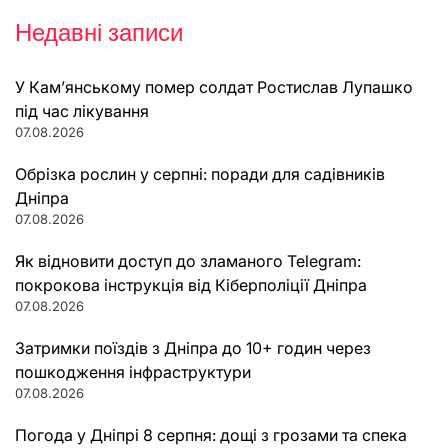
Недавні записи
У Кам’янському помер солдат Ростислав Лупашко
під час лікування
07.08.2026
Обрізка рослин у серпні: поради для садівників
Дніпра
07.08.2026
Як відновити доступ до зламаного Telegram:
покрокова інструкція від Кіберполіції Дніпра
07.08.2026
Затримки поїздів з Дніпра до 10+ годин через
пошкодження інфраструктури
07.08.2026
Погода у Дніпрі 8 серпня: дощі з грозами та спека