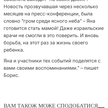
Новость прозвучавшая через несколько
месяцев на пресс-конференции, была
словно “гром среди ясного неба” – Яна
готовится стать мамой! Даже израильские
врачи не смогли в это поверить. И вновь
борьба, на этот раз за жизнь своего
ребенка.
Яна и участники тех событий поделятся с
вами своими воспоминаниями.” – пишет
Борис.
ВАМ ТАКОЖ МОЖЕ СПОДОБАТИСЯ