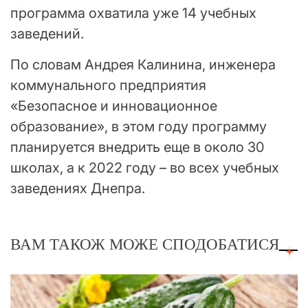
программа охватила уже 14 учебных
заведений.
По словам Андрея Калинина, инженера
коммунального предприятия
«Безопасное и инновационное
образование», в этом году программу
планируется внедрить еще в около 30
школах, а к 2022 году – во всех учебных
заведениях Днепра.
ВАМ ТАКОЖ МОЖЕ СПОДОБАТИСЯ