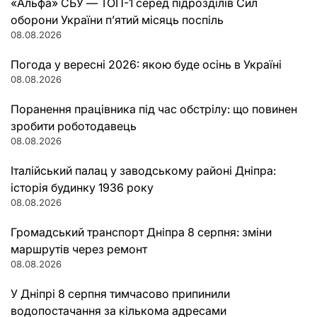
«Альфа» СБУ — ТОП-1 серед підрозділів Сил
оборони України п’ятий місяць поспіль
08.08.2026
Погода у вересні 2026: якою буде осінь в Україні
08.08.2026
Поранення працівника під час обстрілу: що повинен
зробити роботодавець
08.08.2026
Італійський палац у заводському районі Дніпра:
історія будинку 1936 року
08.08.2026
Громадський транспорт Дніпра 8 серпня: зміни
маршрутів через ремонт
08.08.2026
У Дніпрі 8 серпня тимчасово припинили
водопостачання за кількома адресами