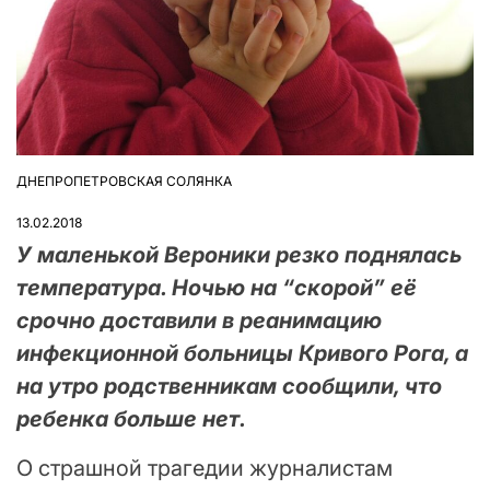
ДНЕПРОПЕТРОВСКАЯ СОЛЯНКА
ОПУБЛІКУВАТИ
У
13.02.2018
У маленькой Вероники резко поднялась
температура. Ночью на “скорой” её
срочно доставили в реанимацию
инфекционной больницы Кривого Рога, а
на утро родственникам сообщили, что
ребенка больше нет.
О страшной трагедии журналистам