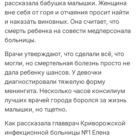
рассказала бабушка малышки. Женщина
вне себя от горя и отчаяния просит найти
и наказать виновных. Она считает, что
смерть ребенка на совести медперсонала
больницы.
Врачи утверждают, что сделали всё, что
могли, но смертельная болезнь просто не
дала ребенку шансов. У девочки
диагностировали тяжелую форму
менингита. Несколько часов консилиум
лучших врачей города боролся за жизнь
малышки, но тщетно.
Как рассказала главврач Криворожской
инфекционной больницы №1 Елена