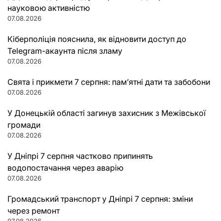
науковою активністю
07.08.2026
Кіберполіція пояснила, як відновити доступ до
Telegram-акаунта після зламу
07.08.2026
Свята і прикмети 7 серпня: пам’ятні дати та забобони
07.08.2026
У Донецькій області загинув захисник з Межівської
громади
07.08.2026
У Дніпрі 7 серпня частково припинять
водопостачання через аварію
07.08.2026
Громадський транспорт у Дніпрі 7 серпня: зміни
через ремонт
07.08.2026