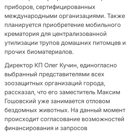
приборов, сертифицированных
международными организациями. Также
планируется приобретение мобильного
крематория для централизованной
утилизации трупов домашних питомцев и
прочих биоматериалов.
Директор КП Олег Кучин, единогласно
выбранный представителями всех
зоозащитных организаций города,
рассказал, что его заместитель Максим
Гошовский уже занимается отловом
бездомных животных. На данный момент
происходит согласование возможностей
финансирования и запросов