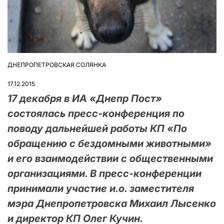
ДНЕПРОПЕТРОВСКАЯ СОЛЯНКА
ОПУБЛІКУВАТИ
У
17.12.2015
17 декабря в ИА «Днепр Пост»
состоялась пресс-конференция по
поводу дальнейшей работы КП «По
обращению с бездомными животными»
и его взаимодействии с общественными
организациями. В пресс-конференции
принимали участие и.о. заместителя
мэра Днепропетровска Михаил Лысенко
и директор КП Олег Кучин.