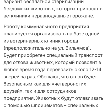
вариант бесплатной стерилизации
бездомных животных, которых приносят в
ветклиники неравнодушные горожане.
Работу коммунального предприятия
планируется организовать на базе одной
из ветеринарных клиник города
(предположительно на ул. Вильямса).
Будет приобретен специальный транспорт
для отлова животных, который позволит в
любое время года перевозить около 12-14
зверей за раз. Обещают, что отлов будет
безопасным как для «четвероногих
друзей», так и для сотрудников
предприятия. Животных будут отлавливать
с помощью шприцеметов – спеицальных