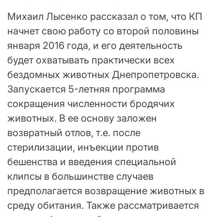
Михаил Лысенко рассказал о том, что КП
начнет свою работу со второй половины
января 2016 года, и его деятельность
будет охватывать практически всех
бездомных животных Днепропетровска.
Запускается 5-летняя программа
сокращения численности бродячих
животных. В ее основу заложен
возвратный отлов, т.е. после
стерилизации, инъекции против
бешенства и введения специальной
клипсы в большинстве случаев
предполагается возвращение животных в
среду обитания. Также рассматривается