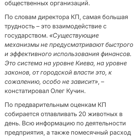
общественных организаций.
По словам директора КП, самая большая
трудность – это взаимодействие с
государством.
«Существующие
механизмы не предусматривают быстрого
и эффективного использования финансов.
Это система на уровне Киева, на уровне
законов, от городской власти это, к
сожалению, особо не зависит»
, –
констатировал Олег Кучин.
По предварительным оценкам КП
собирается отлавливать 20 животных в
день. Всю информацию по деятельности
предприятия, а также помесячный расход