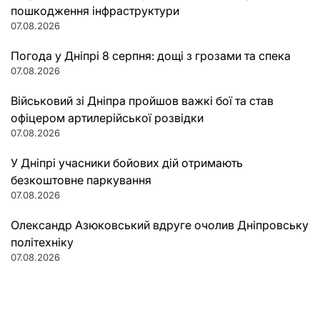
пошкодження інфраструктури
07.08.2026
Погода у Дніпрі 8 серпня: дощі з грозами та спека
07.08.2026
Військовий зі Дніпра пройшов важкі бої та став
офіцером артилерійської розвідки
07.08.2026
У Дніпрі учасники бойових дій отримають
безкоштовне паркування
07.08.2026
Олександр Азюковський вдруге очолив Дніпровську
політехніку
07.08.2026