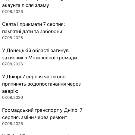
акаунта після зламу
07.08.2026
Свята і прикмети 7 серпня:
пам’ятні дати та забобони
07.08.2026
У Донецькій області загинув
захисник з Межівської громади
07.08.2026
У Дніпрі 7 серпня частково
припинять водопостачання через
аварію
07.08.2026
Громадський транспорт у Дніпрі 7
серпня: зміни через ремонт
07.08.2026