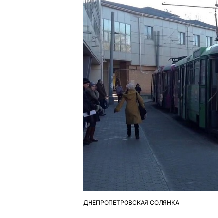
ДНЕПРОПЕТРОВСКАЯ СОЛЯНКА
ОПУБЛІКУВАТИ
У