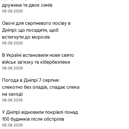
дружина та двоє синів
06.08.2026
Овочі для серпневого посіву в
Дніпрі: що посадити, щоб
встигнути до морозів
06.08.2026
В Україні встановили нове свято
військ зв’язку та кібербезпеки
06.08.2026
Погода в Дніпрі 7 серпня:
спекотно без опадів, спадає спека
на заході
06.08.2026
У Дніпрі відновили покрівлі понад
100 будинків після обстрілів
06.08.2026