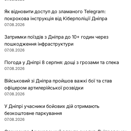
Як відновити доступ до зламаного Telegram:
покрокова інструкція від Кіберполіції Дніпра
07.08.2026
Затримки поїздів з Дніпра до 10+ годин через
пошкодження інфраструктури
07.08.2026
Погода у Дніпрі 8 серпня: дощі з грозами та спека
07.08.2026
Військовий зі Дніпра пройшов важкі бої та став
офіцером артилерійської розвідки
07.08.2026
У Дніпрі учасники бойових дій отримають
безкоштовне паркування
07.08.2026