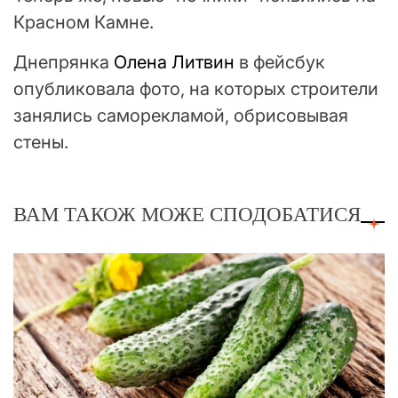
Красном Камне.
Днепрянка
Олена Литвин
в фейсбук
опубликовала фото, на которых строители
занялись саморекламой, обрисовывая
стены.
ВАМ ТАКОЖ МОЖЕ СПОДОБАТИСЯ