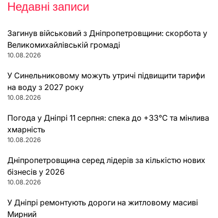
Недавні записи
Загинув військовий з Дніпропетровщини: скорбота у
Великомихайлівській громаді
10.08.2026
У Синельниковому можуть утричі підвищити тарифи
на воду з 2027 року
10.08.2026
Погода у Дніпрі 11 серпня: спека до +33°C та мінлива
хмарність
10.08.2026
Дніпропетровщина серед лідерів за кількістю нових
бізнесів у 2026
10.08.2026
У Дніпрі ремонтують дороги на житловому масиві
Мирний