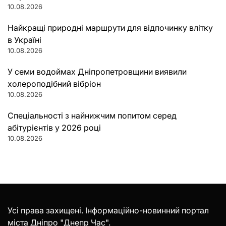
10.08.2026
Найкращі природні маршрути для відпочинку влітку
в Україні
10.08.2026
У семи водоймах Дніпропетровщини виявили
холероподібний вібріон
10.08.2026
Спеціальності з найнижчим попитом серед
абітурієнтів у 2026 році
10.08.2026
Усі права захищені. Інформаційно-новинний портал
міста Дніпро "Днепр Час".