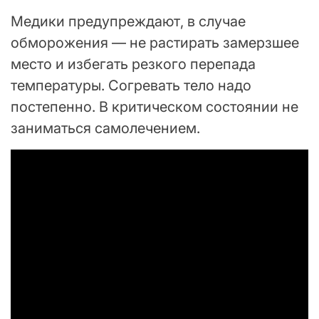
Медики предупреждают, в случае
обморожения — не растирать замерзшее
место и избегать резкого перепада
температуры. Согревать тело надо
постепенно. В критическом состоянии не
заниматься самолечением.