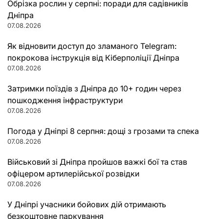
Обрізка рослин у серпні: поради для садівників
Дніпра
07.08.2026
Як відновити доступ до зламаного Telegram:
покрокова інструкція від Кіберполіції Дніпра
07.08.2026
Затримки поїздів з Дніпра до 10+ годин через
пошкодження інфраструктури
07.08.2026
Погода у Дніпрі 8 серпня: дощі з грозами та спека
07.08.2026
Військовий зі Дніпра пройшов важкі бої та став
офіцером артилерійської розвідки
07.08.2026
У Дніпрі учасники бойових дій отримають
безкоштовне паркування