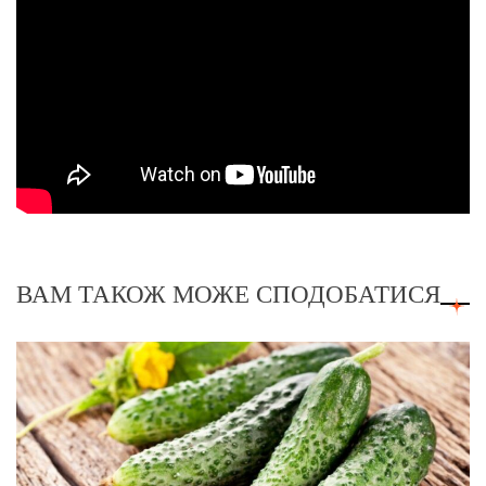
ВАМ ТАКОЖ МОЖЕ СПОДОБАТИСЯ