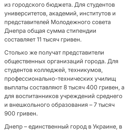
из городского бюджета. Для студентов
университетов, академий, институтов и
представителей Молодежного совета
Днепра общая сумма стипендии
составляет 11 тысяч гривен.
Столько же получат представители
общественных организаций города. Для
студентов колледжей, техникумов,
профессионально-технических училищ
выплаты составляют 8 тысяч 400 гривен, а
для воспитанников учреждений среднего
и внешкольного образования – 7 тысяч
900 гривен.
Днепр – единственный город в Украине, в