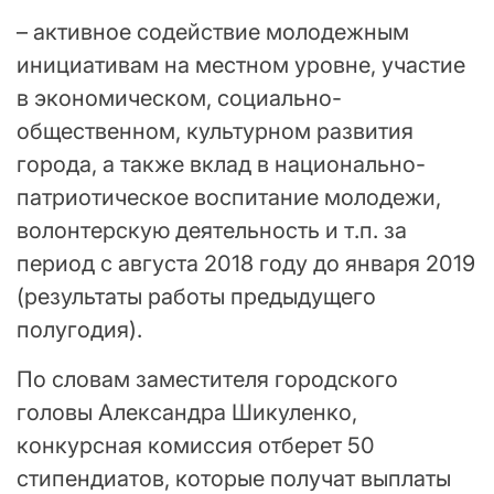
– активное содействие молодежным
инициативам на местном уровне, участие
в экономическом, социально-
общественном, культурном развития
города, а также вклад в национально-
патриотическое воспитание молодежи,
волонтерскую деятельность и т.п. за
период с августа 2018 году до января 2019
(результаты работы предыдущего
полугодия).
По словам заместителя городского
головы Александра Шикуленко,
конкурсная комиссия отберет 50
стипендиатов, которые получат выплаты