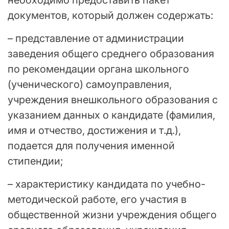
необходимо предоставить пакет
документов, который должен содержать:
– представление от администрации
заведения общего среднего образования
по рекомендации органа школьного
(ученического) самоуправления,
учреждения внешкольного образования с
указанием данных о кандидате (фамилия,
имя и отчество, достижения и т.д.),
подается для получения именной
стипендии;
– характеристику кандидата по учебно-
методической работе, его участия в
общественной жизни учреждения общего