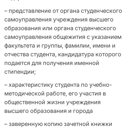
– представление от органа студенческого
самоуправления учреждения высшего
образования или органа студенческого
самоуправления общежития с указанием
факультета и группы, фамилии, имени и
отчества студента, кандидатура которого
подается для получения именной
стипендии;
– характеристику студента по учебно-
методической работе, его участия в
общественной жизни учреждения
высшего образования и города
– заверенную копию зачетной книжки