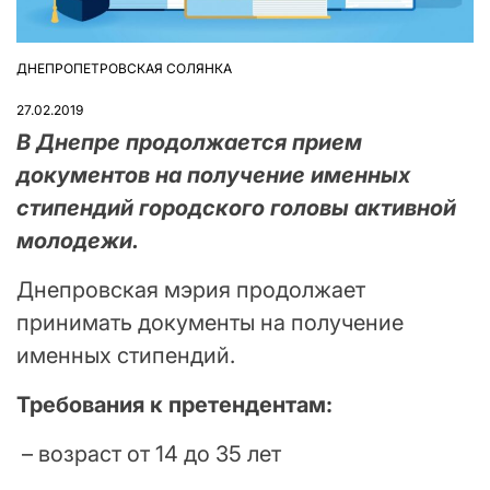
ДНЕПРОПЕТРОВСКАЯ СОЛЯНКА
ОПУБЛІКУВАТИ
У
27.02.2019
В Днепре продолжается прием
документов на получение именных
стипендий городского головы активной
молодежи.
Днепровская мэрия продолжает
принимать документы на получение
именных стипендий.
Требования к претендентам:
– возраст от 14 до 35 лет