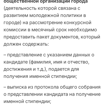
общественной организации города
(деятельность которой связана с
развитием молодежной политики в
городе) на рассмотрение конкурсной
комиссии в месячный срок необходимо
предоставить пакет документов, который
должен содержать:
– представление с указанием данных о
кандидате (фамилия, имя и отчество,
достижения и т.д.), подается для
получения именной стипендии;
– выписка из протокола общего собрания
о представлении кандидата на получение
именной стипендии;