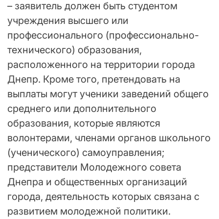
– заявитель должен быть студентом
учреждения высшего или
профессионального (профессионально-
технического) образования,
расположенного на территории города
Днепр. Кроме того, претендовать на
выплаты могут ученики заведений общего
среднего или дополнительного
образования, которые являются
волонтерами, членами органов школьного
(ученического) самоуправления;
представители Молодежного совета
Днепра и общественных организаций
города, деятельность которых связана с
развитием молодежной политики.