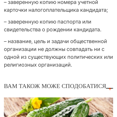
– заверенную копию номера учетной
карточки налогоплательщика кандидата;
– заверенную копию паспорта или
свидетельства о рождении кандидата.
– название, цель и задачи общественной
организации не должны совпадать ни с
одной из существующих политических или
религиозных организаций.
ВАМ ТАКОЖ МОЖЕ СПОДОБАТИСЯ