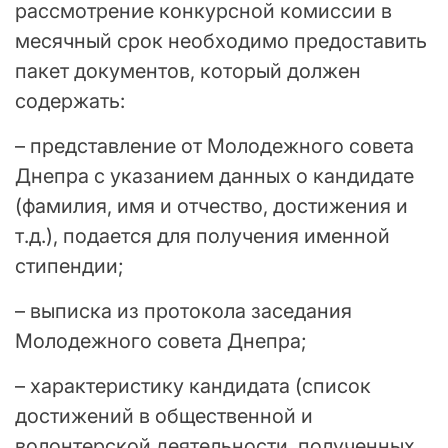
рассмотрение конкурсной комиссии в
месячный срок необходимо предоставить
пакет документов, который должен
содержать:
– представление от Молодежного совета
Днепра с указанием данных о кандидате
(фамилия, имя и отчество, достижения и
т.д.), подается для получения именной
стипендии;
– выписка из протокола заседания
Молодежного совета Днепра;
– характеристику кандидата (список
достижений в общественной и
волонтерской деятельности, полученных