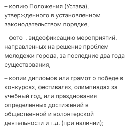
– копию Положения (Устава),
утвержденного в установленном
законодательством порядке,
– фото-, видеофиксацию мероприятий,
направленных на решение проблем
молодежи города, за последние два года
существования;
– копии дипломов или грамот о победе в
конкурсах, фестивалях, олимпиадах за
учебный год, или празднования
определенных достижений в
общественной и волонтерской
деятельности и т.д. (при наличии);