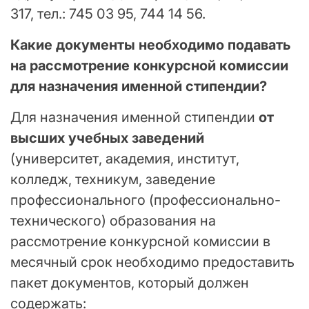
317, тел.: 745 03 95, 744 14 56.
Какие документы необходимо подавать
на рассмотрение конкурсной комиссии
для назначения именной стипендии?
Для назначения именной стипендии
от
высших учебных заведений
(университет, академия, институт,
колледж, техникум, заведение
профессионального (профессионально-
технического) образования на
рассмотрение конкурсной комиссии в
месячный срок необходимо предоставить
пакет документов, который должен
содержать: