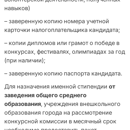
навыков)
– заверенную копию номера учетной
карточки налогоплательщика кандидата;
– копии дипломов или грамот о победе в
конкурсах, фестивалях, олимпиадах за год
(при наличии);
– заверенную копию паспорта кандидата.
Для назначения именной стипендии
от
заведения общего среднего
образования
, учреждения внешкольного
образования города на рассмотрение
конкурсной комиссии в месячный срок