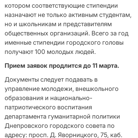
котором соответствующие стипендии
назначают не только активным студентам,
но и школьникам и представителям
общественных организаций. Всего за год
именные стипендии городского головы
получают 100 молодых людей.
Прием заявок продлится до 11 марта.
Документы следует подавать в
управление молодежи, внешкольного
образования и национально-
патриотического воспитания
департамента гуманитарной политики
Днепровского городского совета по
адресу: просп. Д. Яворницкого, 75, каб.