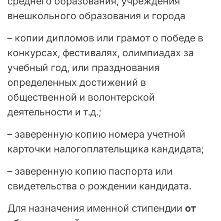
среднего образования, учреждения
внешкольного образования и города
– копии дипломов или грамот о победе в
конкурсах, фестивалях, олимпиадах за
учебный год, или празднования
определенных достижений в
общественной и волонтерской
деятельности и т.д.;
– заверенную копию номера учетной
карточки налогоплательщика кандидата;
– заверенную копию паспорта или
свидетельства о рождении кандидата.
Для назначения именной стипендии
от