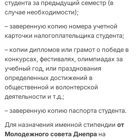
студента за предыдущий семестр (в
случае необходимости);
– заверенную копию номера учетной
карточки налогоплательщика студента;
– копии дипломов или грамот о победе в
конкурсах, фестивалях, олимпиадах за
учебный год, или празднования
определенных достижений в
общественной и волонтерской
деятельности и т.д.;
– заверенную копию паспорта студента.
Для назначения именной стипендии
от
Молодежного совета Днепра
на