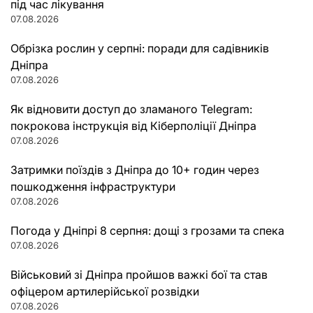
під час лікування
07.08.2026
Обрізка рослин у серпні: поради для садівників
Дніпра
07.08.2026
Як відновити доступ до зламаного Telegram:
покрокова інструкція від Кіберполіції Дніпра
07.08.2026
Затримки поїздів з Дніпра до 10+ годин через
пошкодження інфраструктури
07.08.2026
Погода у Дніпрі 8 серпня: дощі з грозами та спека
07.08.2026
Військовий зі Дніпра пройшов важкі бої та став
офіцером артилерійської розвідки
07.08.2026