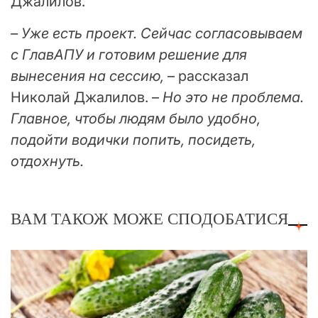
Джалилов.
– Уже есть проект. Сейчас согласовываем
с ГлавАПУ и готовим решение для
вынесения на сессию,
– рассказал
Николай Джалилов. –
Но это не проблема.
Главное, чтобы людям было удобно,
подойти водички попить, посидеть,
отдохнуть.
ВАМ ТАКОЖ МОЖЕ СПОДОБАТИСЯ