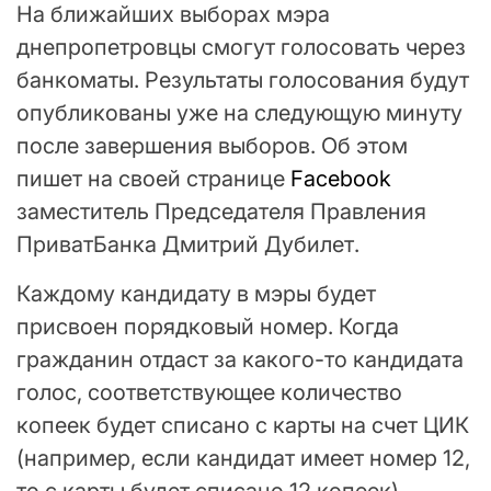
На ближайших выборах мэра
днепропетровцы смогут голосовать через
банкоматы. Результаты голосования будут
опубликованы уже на следующую минуту
после завершения выборов. Об этом
пишет на своей странице
Facebook
заместитель Председателя Правления
ПриватБанка Дмитрий Дубилет.
Каждому кандидату в мэры будет
присвоен порядковый номер. Когда
гражданин отдаст за какого-то кандидата
голос, соответствующее количество
копеек будет списано с карты на счет ЦИК
(например, если кандидат имеет номер 12,