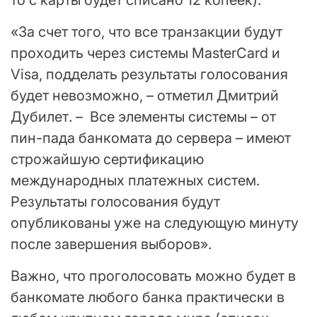
то с карты будет списано 12 копеек).
«За счет того, что все транзакции будут
проходить через системы MasterCard и
Visa, подделать результаты голосования
будет невозможно, – отметил Дмитрий
Дубилет. – Все элементы системы – от
пин-пада банкомата до сервера – имеют
строжайшую сертификацию
международных платежных систем.
Результаты голосования будут
опубликованы уже на следующую минуту
после завершения выборов».
Важно, что проголосовать можно будет в
банкомате любого банка практически в