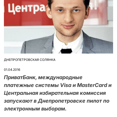
ДНЕПРОПЕТРОВСКАЯ СОЛЯНКА
ОПУБЛІКУВАТИ
У
01.04.2016
ПриватБанк, международные
платежные системы Visa и MasterCard и
Центральная избирательная комиссия
запускают в Днепропетровске пилот по
электронным выборам.