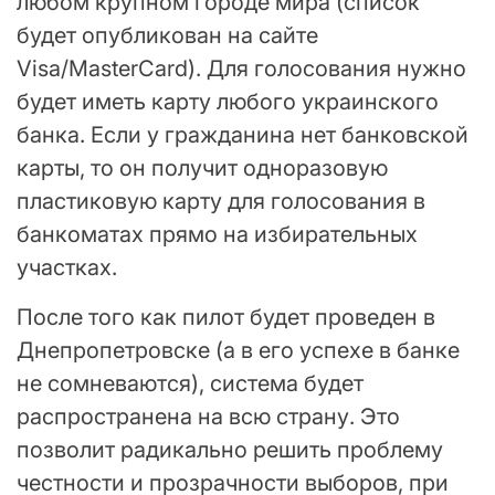
любом крупном городе мира (список
будет опубликован на сайте
Visa/MasterCard). Для голосования нужно
будет иметь карту любого украинского
банка. Если у гражданина нет банковской
карты, то он получит одноразовую
пластиковую карту для голосования в
банкоматах прямо на избирательных
участках.
После того как пилот будет проведен в
Днепропетровске (а в его успехе в банке
не сомневаются), система будет
распространена на всю страну. Это
позволит радикально решить проблему
честности и прозрачности выборов, при