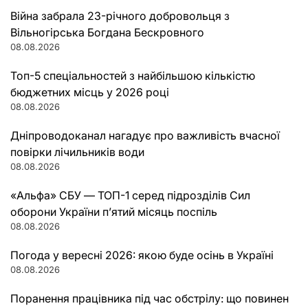
Війна забрала 23-річного добровольця з
Вільногірська Богдана Бескровного
08.08.2026
Топ-5 спеціальностей з найбільшою кількістю
бюджетних місць у 2026 році
08.08.2026
Дніпроводоканал нагадує про важливість вчасної
повірки лічильників води
08.08.2026
«Альфа» СБУ — ТОП-1 серед підрозділів Сил
оборони України п’ятий місяць поспіль
08.08.2026
Погода у вересні 2026: якою буде осінь в Україні
08.08.2026
Поранення працівника під час обстрілу: що повинен