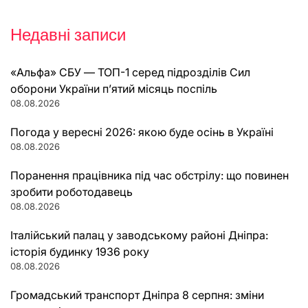
Недавні записи
«Альфа» СБУ — ТОП-1 серед підрозділів Сил
оборони України п’ятий місяць поспіль
08.08.2026
Погода у вересні 2026: якою буде осінь в Україні
08.08.2026
Поранення працівника під час обстрілу: що повинен
зробити роботодавець
08.08.2026
Італійський палац у заводському районі Дніпра:
історія будинку 1936 року
08.08.2026
Громадський транспорт Дніпра 8 серпня: зміни