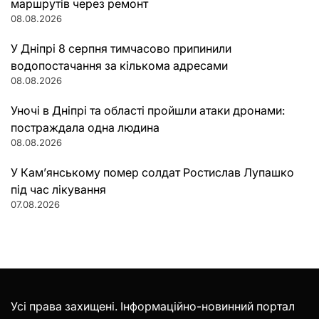
маршрутів через ремонт
08.08.2026
У Дніпрі 8 серпня тимчасово припинили
водопостачання за кількома адресами
08.08.2026
Уночі в Дніпрі та області пройшли атаки дронами:
постраждала одна людина
08.08.2026
У Кам’янському помер солдат Ростислав Лупашко
під час лікування
07.08.2026
Усі права захищені. Інформаційно-новинний портал