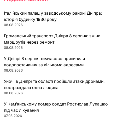
Італійський палац у заводському районі Дніпра:
історія будинку 1936 року
08.08.2026
Громадський транспорт Дніпра 8 серпня: зміни
маршрутів через ремонт
08.08.2026
У Дніпрі 8 серпня тимчасово припинили
водопостачання за кількома адресами
08.08.2026
Уночі в Дніпрі та області пройшли атаки дронами:
постраждала одна людина
08.08.2026
У Кам’янському помер солдат Ростислав Лупашко
під час лікування
07.08.2026