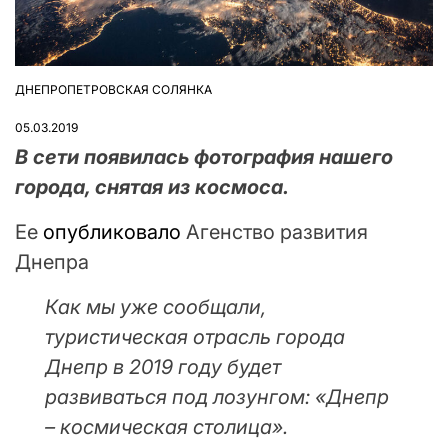
ДНЕПРОПЕТРОВСКАЯ СОЛЯНКА
ОПУБЛІКУВАТИ
У
05.03.2019
В сети появилась фотография нашего
города, снятая из космоса.
Ее
опубликовало
Агенство развития
Днепра
Как мы уже сообщали,
туристическая отрасль города
Днепр в 2019 году будет
развиваться под лозунгом: «Днепр
– космическая столица».