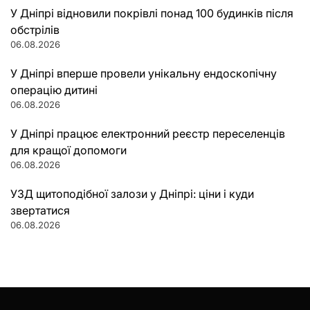
У Дніпрі відновили покрівлі понад 100 будинків після
обстрілів
06.08.2026
У Дніпрі вперше провели унікальну ендоскопічну
операцію дитині
06.08.2026
У Дніпрі працює електронний реєстр переселенців
для кращої допомоги
06.08.2026
УЗД щитоподібної залози у Дніпрі: ціни і куди
звертатися
06.08.2026