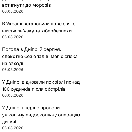
встигнути до морозів
06.08.2026
В Україні встановили нове свято
військ зв’язку та кібербезпеки
06.08.2026
Погода в Дніпрі 7 серпня:
спекотно без опадів, меліє спека
на заході
06.08.2026
У Дніпрі відновили покрівлі понад
100 будинків після обстрілів
06.08.2026
У Дніпрі вперше провели
унікальну ендоскопічну операцію
дитині
06.08.2026