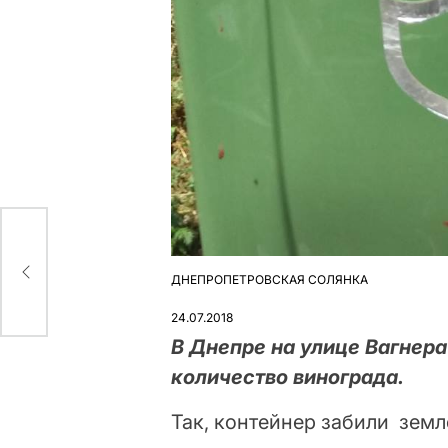
ння
ДНЕПРОПЕТРОВСКАЯ СОЛЯНКА
ОПУБЛІКУВАТИ
У
24.07.2018
В Днепре на улице Вагнер
количество винограда.
Так, контейнер забили земл