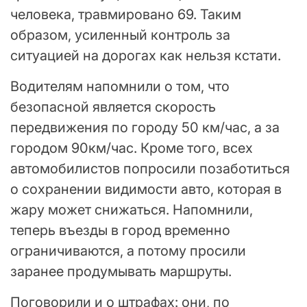
человека, травмировано 69. Таким
образом, усиленный контроль за
ситуацией на дорогах как нельзя кстати.
Водителям напомнили о том, что
безопасной является скорость
передвижения по городу 50 км/час, а за
городом 90км/час. Кроме того, всех
автомобилистов попросили позаботиться
о сохранении видимости авто, которая в
жару может снижаться. Напомнили,
теперь въезды в город временно
ограничиваются, а потому просили
заранее продумывать маршруты.
Поговорили и о штрафах: они, по