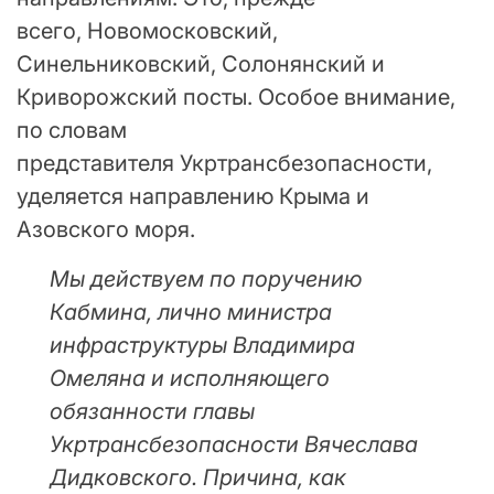
всего, Новомосковский,
Синельниковский, Солонянский и
Криворожский посты. Особое внимание,
по словам
представителя Укртрансбезопасности,
уделяется направлению Крыма и
Азовского моря.
Мы действуем по поручению
Кабмина, лично министра
инфраструктуры Владимира
Омеляна и исполняющего
обязанности главы
Укртрансбезопасности Вячеслава
Дидковского. Причина, как