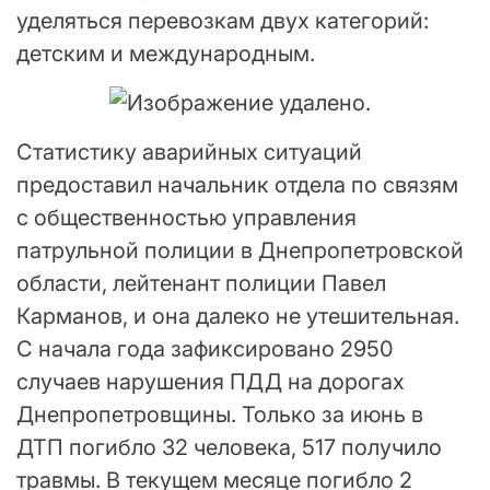
уделяться перевозкам двух категорий:
детским и международным.
Статистику аварийных ситуаций
предоставил начальник отдела по связям
с общественностью управления
патрульной полиции в Днепропетровской
области, лейтенант полиции Павел
Карманов, и она далеко не утешительная.
С начала года зафиксировано 2950
случаев нарушения ПДД на дорогах
Днепропетровщины. Только за июнь в
ДТП погибло 32 человека, 517 получило
травмы. В текущем месяце погибло 2