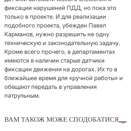
фиксации нарушений ПДД, но пока это
только в проекте. И для реализации
подобного проекта, убежден Павел
Карманов, нужно разрешить не одну
техническую и законодательную задачу.
Кроме всего прочего, в департаментах
имеются в наличии старые датчики
фиксации движения на дорогах. Их то в
ближайшее время для «ручной работы» и
обещают передать в управления
патрульным.
ВАМ ТАКОЖ МОЖЕ СПОДОБАТИСЯ