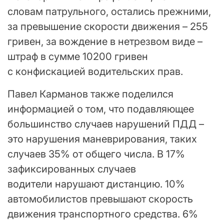
словам патрульного, остались прежними,
за превышение скорости движения – 255
гривен, за вождение в нетрезвом виде –
штраф в сумме 10200 гривен
с конфискацией водительских прав.
Павел Карманов также поделился
информацией о том, что подавляющее
большинство случаев нарушений ПДД –
это нарушения маневрирования, таких
случаев 35% от общего числа. В 17%
зафиксированных случаев
водители нарушают дистанцию. 10%
автомобилистов превышают скорость
движения транспортного средства. 6%