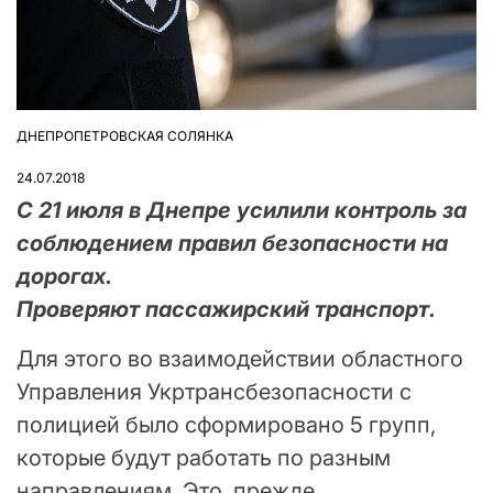
ДНЕПРОПЕТРОВСКАЯ СОЛЯНКА
ОПУБЛІКУВАТИ
У
24.07.2018
С 21 июля в Днепре усилили контроль за
соблюдением правил безопасности на
дорогах.
Проверяют пассажирский транспорт.
Для этого во взаимодействии областного
Управления Укртрансбезопасности с
полицией было сформировано 5 групп,
которые будут работать по разным
направлениям. Это, прежде