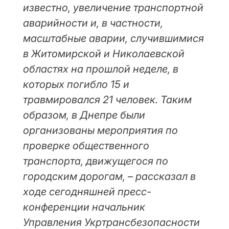
известно, увеличение транспортной
аварийности и, в частности,
масштабные аварии, случившимися
в Житомирской и Николаевской
областях на прошлой неделе, в
которых погибло 15 и
травмировался 21 человек. Таким
образом, в Днепре были
организованы мероприятия по
проверке общественного
транспорта, движущегося по
городским дорогам, – рассказал в
ходе сегодняшней пресс-
конференции начальник
Управления Укртрансбезопасности