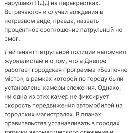
нарушают ПДД на перекрестках.
Встречаются и случаи вождения в
нетрезвом виде, правда, назвать
процентное соотношение патрульный не
смог.
Лейтенант патрульной полиции напомнил
журналистам и о том, что в Днепре
работает городская программа «Безпечне
місто», в рамках которой по городу были
установлены камеры слежения. Однако,
ни одна из этих камер не фиксирует
скорость передвижения автомобилей на
городских магистралях. В планах
правительства устанавливать в городах
датчики автоматического слежения и