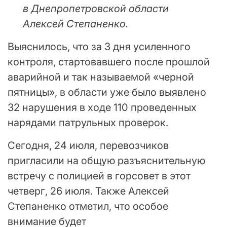
в Днепропетровской области
Алексей Степаненко.
Выяснилось, что за 3 дня усиленного
контроля, стартовавшего после прошлой
аварийной и так называемой «черной
пятницы», в области уже было выявлено
32 нарушения в ходе 110 проведенных
нарядами патрульных проверок.
Сегодня, 24 июля, перевозчиков
пригласили на общую разъяснительную
встречу с полицией в горсовет в этот
четверг, 26 июля. Также Алексей
Степаненко отметил, что особое
внимание будет