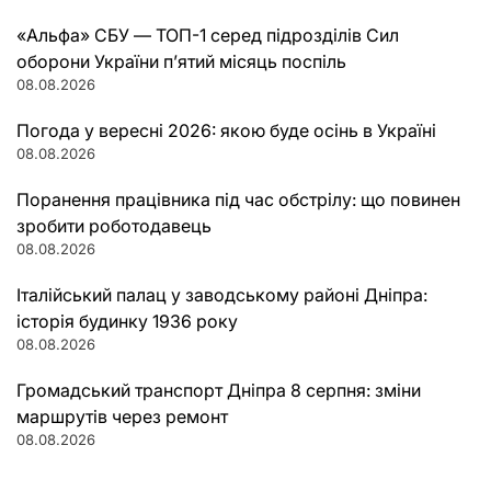
«Альфа» СБУ — ТОП-1 серед підрозділів Сил
оборони України п’ятий місяць поспіль
08.08.2026
Погода у вересні 2026: якою буде осінь в Україні
08.08.2026
Поранення працівника під час обстрілу: що повинен
зробити роботодавець
08.08.2026
Італійський палац у заводському районі Дніпра:
історія будинку 1936 року
08.08.2026
Громадський транспорт Дніпра 8 серпня: зміни
маршрутів через ремонт
08.08.2026