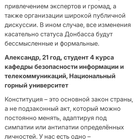
привлечением экспертов и громад, а
также организации широкой публичной
дискуссии. В ином случае, все изменения
касательно статуса Донбасса будут
бессмысленные и формальные.
Александр, 21 год, студент 4 курса
кафедры безопасности информации и
телекоммуникаций, Национальный
горный университет
Конституция – это основной закон страны,
а не подзаконный акт, который можно
постоянно менять, адаптируя под
симпатии или антипатии определённых
личностей. У нас есть одно –