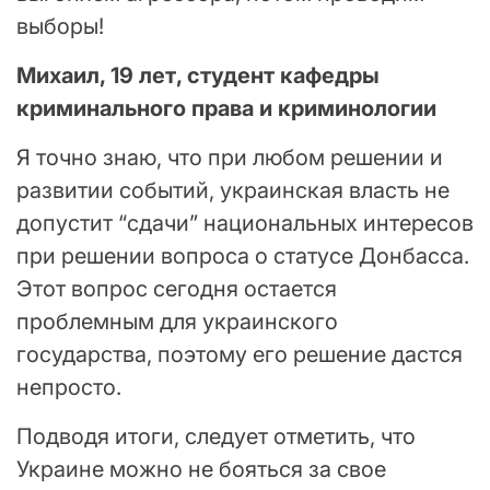
выборы!
Михаил, 19 лет, студент кафедры
криминального права и криминологии
Я точно знаю, что при любом решении и
развитии событий, украинская власть не
допустит “сдачи” национальных интересов
при решении вопроса о статусе Донбасса.
Этот вопрос сегодня остается
проблемным для украинского
государства, поэтому его решение дастся
непросто.
Подводя итоги, следует отметить, что
Украине можно не бояться за свое