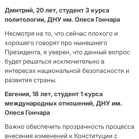
Дмитрий, 20 лет, студент 3 курса
политологии, ДНУ им. Олеся Гончара
Несмотря на то, что сейчас плохого и
хорошего говорят про нынешнего
Президента, я уверен, что данный вопрос
будет решаться исключительно в
интересах национальной безопасности и
развития страны.
Евгения, 18 лет, студент 1 курса
международных отношений, ДНУ им.
Олеся Гончара
Важно обеспечить прозрачность процесса
внесения изменений к Конституции с