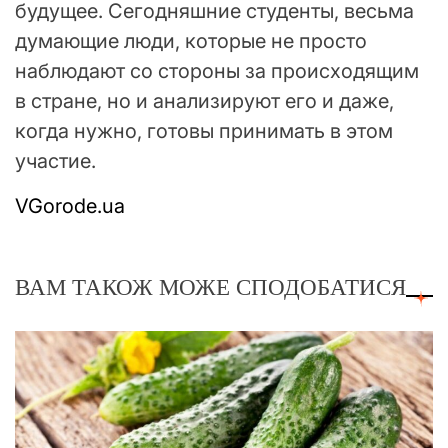
будущее. Сегодняшние студенты, весьма
думающие люди, которые не просто
наблюдают со стороны за происходящим
в стране, но и анализируют его и даже,
когда нужно, готовы принимать в этом
участие.
VGorode.ua
ВАМ ТАКОЖ МОЖЕ СПОДОБАТИСЯ