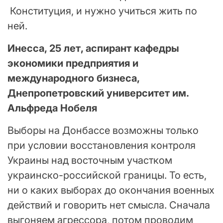
Конституция, и нужно учиться жить по
ней.
Инесса, 25 лет, аспирант кафедры
экономики предприятия и
международного бизнеса,
Днепропетровский университет им.
Альфреда Нобеля
Выборы на Донбассе возможны только
при условии восстановления контроля
Украины над восточным участком
украинско-российской границы. То есть,
ни о каких выборах до окончания военных
действий и говорить нет смысла. Сначала
выгоняем агрессора, потом проводим