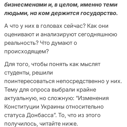
бизнесменами и, в целом, именно теми
людьми, на ком держится государство.
А что у них в головах сейчас? Как они
оценивают и анализируют сегодняшнюю
реальность? Что думают о
происходящем?
Для того, чтобы понять как мыслят
студенты, решили
поинтересоваться непосредственно у них.
Тему для опроса выбрали крайне
актуальную, но сложную: “Изменения
Конституции Украины относительно
статуса Донбасса”. То, что из этого
получилось, читайте ниже.