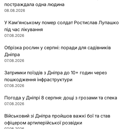
постраждала одна людина
08.08.2026
У Кам’янському помер солдат Ростислав Лупашко
під час лікування
07.08.2026
Обрізка рослин у серпні: поради для садівників
Дніпра
07.08.2026
Затримки поїздів з Дніпра до 10+ годин через
пошкодження інфраструктури
07.08.2026
Погода у Дніпрі 8 серпня: дощі з грозами та спека
07.08.2026
Військовий зі Дніпра пройшов важкі бої та став
офіцером артилерійської розвідки
07.08.2026