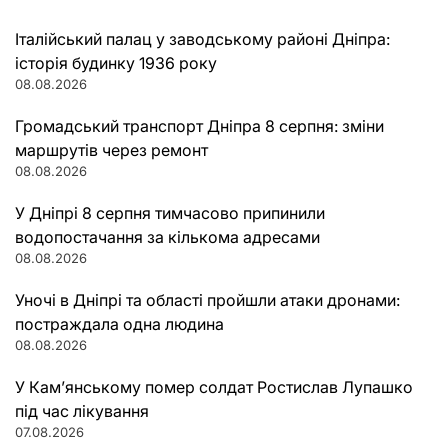
Італійський палац у заводському районі Дніпра:
історія будинку 1936 року
08.08.2026
Громадський транспорт Дніпра 8 серпня: зміни
маршрутів через ремонт
08.08.2026
У Дніпрі 8 серпня тимчасово припинили
водопостачання за кількома адресами
08.08.2026
Уночі в Дніпрі та області пройшли атаки дронами:
постраждала одна людина
08.08.2026
У Кам’янському помер солдат Ростислав Лупашко
під час лікування
07.08.2026