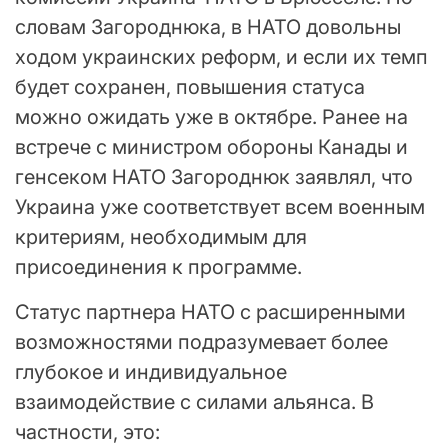
словам Загороднюка, в НАТО довольны
ходом украинских реформ, и если их темп
будет сохранен, повышения статуса
можно ожидать уже в октябре. Ранее на
встрече с министром обороны Канады и
генсеком НАТО Загороднюк заявлял, что
Украина уже соответствует всем военным
критериям, необходимым для
присоединения к программе.
Статус партнера НАТО с расширенными
возможностями подразумевает более
глубокое и индивидуальное
взаимодействие с силами альянса. В
частности, это: