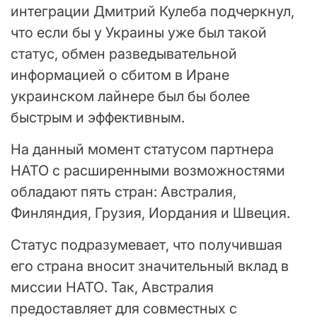
интеграции Дмитрий Кулеба подчеркнул,
что если бы у Украины уже был такой
статус, обмен разведывательной
информацией о сбитом в Иране
украинском лайнере был бы более
быстрым и эффективным.
На данный момент статусом партнера
НАТО с расширенными возможностями
обладают пять стран: Австралия,
Финляндия, Грузия, Иордания и Швеция.
Статус подразумевает, что получившая
его страна вносит значительный вклад в
миссии НАТО. Так, Австралия
предоставляет для совместных с