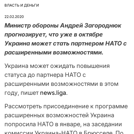
ВЛАСТЬ И ДЕНЬГИ
ОПУБЛІКУВАТИ
У
22.02.2020
Министр обороны Андрей Загороднюк
прогнозирует, что уже в октябре
Украина может стать партнером НАТО с
расширенными возможностями.
Украина может ожидать повышения
статуса до партнера НАТО с
расширенными возможностями в этом
году, пишет
news.liga
.
Рассмотреть присоединение к программе
расширенных возможностей Украина
попросила НАТО в январе, на заседании
комиссии Украина-НАТО в Брюсселе. По