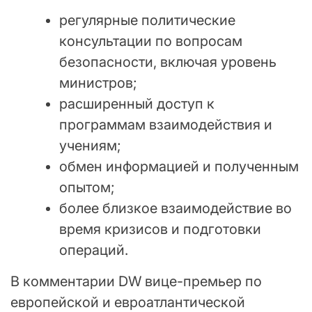
регулярные политические
консультации по вопросам
безопасности, включая уровень
министров;
расширенный доступ к
программам взаимодействия и
учениям;
обмен информацией и полученным
опытом;
более близкое взаимодействие во
время кризисов и подготовки
операций.
В комментарии DW вице-премьер по
европейской и евроатлантической