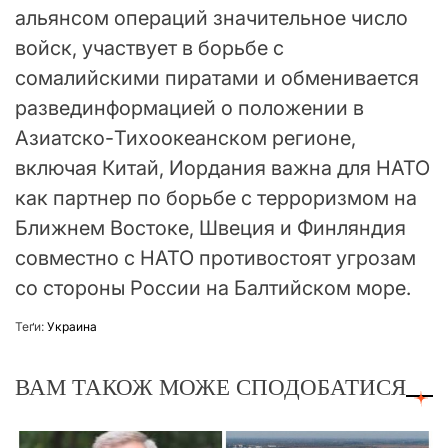
альянсом операций значительное число
войск, участвует в борьбе с
сомалийскими пиратами и обменивается
развединформацией о положении в
Азиатско-Тихоокеанском регионе,
включая Китай, Иордания важна для НАТО
как партнер по борьбе с терроризмом на
Ближнем Востоке, Швеция и Финляндия
совместно с НАТО противостоят угрозам
со стороны России на Балтийском море.
Теґи:
Украина
ВАМ ТАКОЖ МОЖЕ СПОДОБАТИСЯ