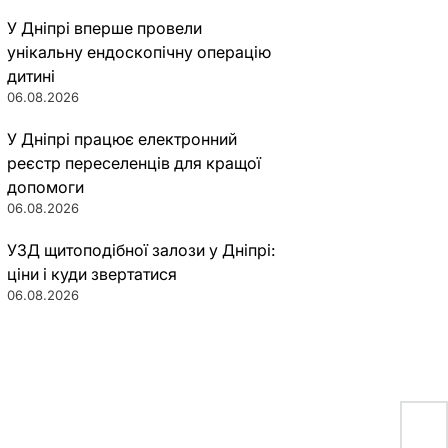
У Дніпрі вперше провели
унікальну ендоскопічну операцію
дитині
06.08.2026
У Дніпрі працює електронний
реєстр переселенців для кращої
допомоги
06.08.2026
УЗД щитоподібної залози у Дніпрі:
ціни і куди звертатися
06.08.2026