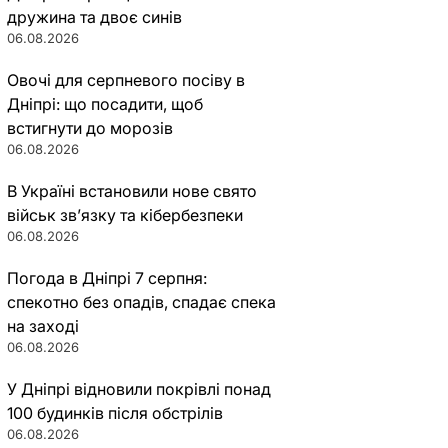
дружина та двоє синів
06.08.2026
Овочі для серпневого посіву в
Дніпрі: що посадити, щоб
встигнути до морозів
06.08.2026
В Україні встановили нове свято
військ зв’язку та кібербезпеки
06.08.2026
Погода в Дніпрі 7 серпня:
спекотно без опадів, спадає спека
на заході
06.08.2026
У Дніпрі відновили покрівлі понад
100 будинків після обстрілів
06.08.2026