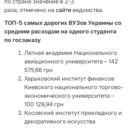
по стране значение в 2-3
раза, отмечено на
сайте
ведомства.
ТОП-5 самых дорогих ВУЗов Украины со
средним расходом на одного студента
по госзаказу
Летная академия Национального
авиационного университета – 142
575,66 грн
Харьковский институт финансов
Киевского национального торгово-
экономического университета –
100 129,94 грн
Косовский институт прикладного и
декоративного искусства