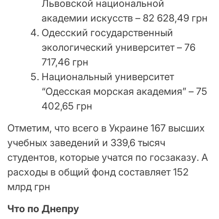
Львовской национальной
академии искусств – 82 628,49 грн
Одесский государственный
экологический университет – 76
717,46 грн
Национальный университет
“Одесская морская академия” – 75
402,65 грн
Отметим, что всего в Украине 167 высших
учебных заведений и 339,6 тысяч
студентов, которые учатся по госзаказу. А
расходы в общий фонд составляет 152
млрд грн
Что по Днепру