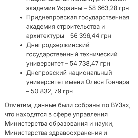
академия Украины – 58 663,28 грн
Приднепровская государственная
академия строительства и
архитектуры – 56 396,44 грн
Днепродзержинский
государственный технический
университет – 54 738,47 грн
Днепровский национальный
университет имени Олеся Гончара
– 50 832, 79 грн
Отметим, данные были собраны по ВУЗах,
что находятся в сфере управления
Министерства образования и науки,
Министерства здравоохранения и