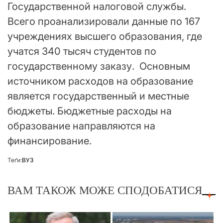
Государственной налоговой службы.
Всего проанализировали данные по 167
учреждениях высшего образования, где
учатся 340 тысяч студентов по
государственному заказу. Основным
источником расходов на образование
является государственный и местные
бюджеты. Бюджетные расходы на
образование направляются на
финансирование.
Теґи:
ВУЗ
ВАМ ТАКОЖ МОЖЕ СПОДОБАТИСЯ