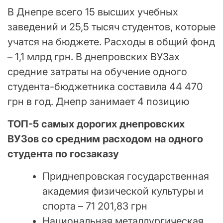
В Днепре всего 15 высших учебных
заведений и 25,5 тысяч студентов, которые
учатся на бюджете. Расходы в общий фонд
– 1,1 млрд грн. В днепровских ВУЗах
средние затраты на обучение одного
студента-бюджетника составила 44 470
грн в год. Днепр занимает 4 позицию
ТОП-5 самых дорогих днепровских
ВУЗов
со средним расходом на одного
студента по госзаказу
Приднепровская государственная
академия физической культуры и
спорта – 71 201,83 грн
Национальная металлургическая