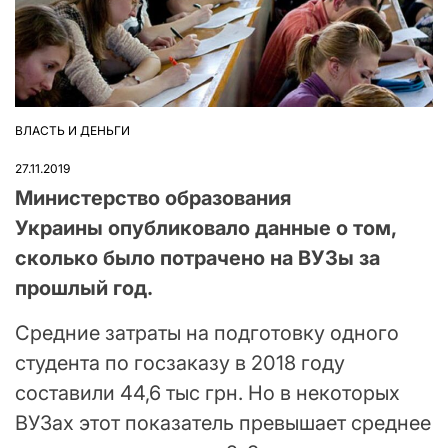
ВЛАСТЬ И ДЕНЬГИ
ОПУБЛІКУВАТИ
У
27.11.2019
Министерство образования
Украины опубликовало данные о том,
сколько было потрачено на ВУЗы за
прошлый год.
Средние затраты на подготовку одного
студента по госзаказу в 2018 году
составили 44,6 тыс грн. Но в некоторых
ВУЗах этот показатель превышает среднее