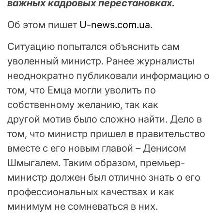
важных кадровых перестановках.
Об этом пишет
U-news.com.ua
.
Ситуацию попытался объяснить сам
уволенный министр. Ранее журналисты
неоднократно публиковали информацию о
том, что Емца могли уволить по
собственному желанию, так как
другой мотив было сложно найти. Дело в
том, что министр пришел в правительство
вместе с его новым главой – Денисом
Шмыгалем. Таким образом, премьер-
министр должен был отлично знать о его
профессиональных качествах и как
минимум не сомневаться в них.