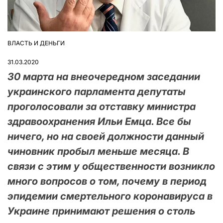
ВЛАСТЬ И ДЕНЬГИ
ОПУБЛІКУВАТИ
У
31.03.2020
30 марта на внеочередном заседании
украинского парламента депутаты
проголосовали за отставку министра
здравоохранения Ильи Емца. Все бы
ничего, но на своей должности данный
чиновник пробыл меньше месяца. В
связи с этим у общественности возникло
много вопросов о том, почему в период
эпидемии смертельного коронавируса в
Украине принимают решения о столь