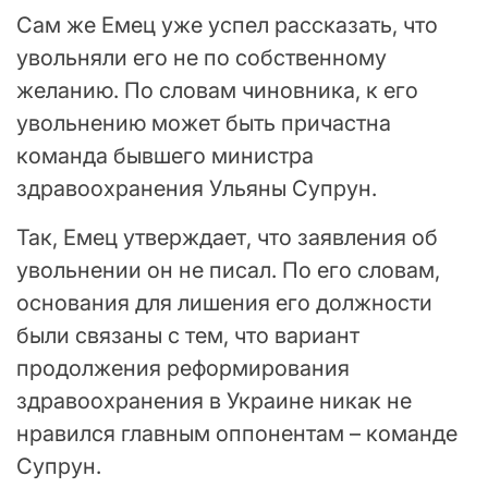
Сам же Емец уже успел рассказать, что
увольняли его не по собственному
желанию. По словам чиновника, к его
увольнению может быть причастна
команда бывшего министра
здравоохранения Ульяны Супрун.
Так, Емец утверждает, что заявления об
увольнении он не писал. По его словам,
основания для лишения его должности
были связаны с тем, что вариант
продолжения реформирования
здравоохранения в Украине никак не
нравился главным оппонентам – команде
Супрун.